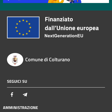
Comune di Colturano
SEGUICI SU
Facebook
Telegram
AMMINISTRAZIONE