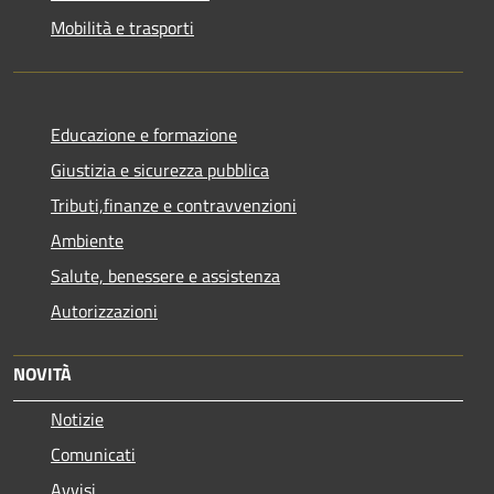
Mobilità e trasporti
Educazione e formazione
Giustizia e sicurezza pubblica
Tributi,finanze e contravvenzioni
Ambiente
Salute, benessere e assistenza
Autorizzazioni
NOVITÀ
Notizie
Comunicati
Avvisi