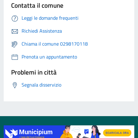
Contatta il comune
Leggi le domande frequenti
Richiedi Assistenza
Chiama il comune 0298170118
Prenota un appuntamento
Problemi in città
Segnala disservizio