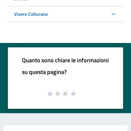
Vivere Colturano
Quanto sono chiare le informazioni
su questa pagina?