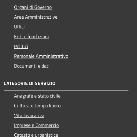
Organi di Governo
Aree Amministrative
Uffici
Enti e fondazioni
Politici
Personale Amministrativo
Documenti e dati
CATEGORIE DI SERVIZIO
Anagrafe e stato civile
Cultura e tempo libero
Vita lavorativa
Imprese e Commercio
Catasto e urbanistica