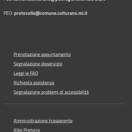
PEO:
protocollo@comune.colturano.mi.it
Prenotazione appuntamento
Segnalazione disservizio
Leggi le FAQ
Richiesta assistenza
Segnalazione problemi di accessibilità
Amministrazione trasparente
Albo Pretorio