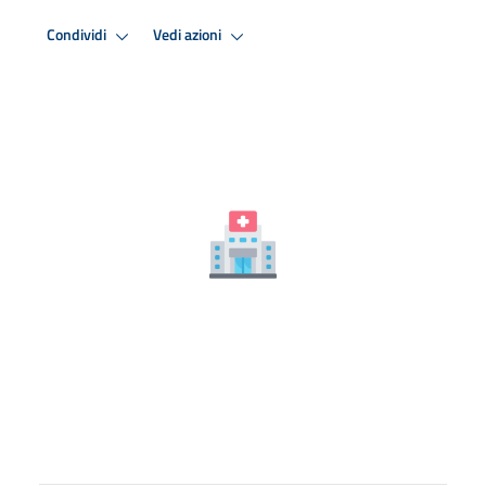
Condividi
Vedi azioni