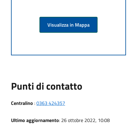
Visualizza in Mappa
Punti di contatto
Centralino
:
0363 424357
Ultimo aggiornamento
: 26 ottobre 2022, 10:08