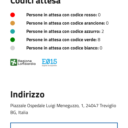
Persone in attesa con codice rosso:
0
Persone in attesa con codice arancione:
0
Persone in attesa con codice azzurro:
2
Persone in attesa con codice verde:
8
Persone in attesa con codice bianco:
0
Indirizzo
Piazzale Ospedale Luigi Meneguzzo, 1, 24047 Treviglio
BG, Italia