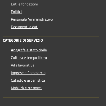
Enti e fondazioni
Politici
Personale Amministrativo
Documenti e dati
CATEGORIE DI SERVIZIO
Anagrafe e stato civile
Cultura e tempo libero
Vita lavorativa
Imprese e Commercio
Catasto e urbanistica
Mobilità e trasporti