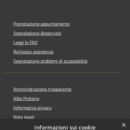
Prenotazione appuntamento
Segnalazione disservizio
Leggi le FAQ
Richiesta assistenza
Segnalazione problemi di accessibilità
Amministrazione trasparente
Albo Pretorio
Informativa privacy
Note legali
×
Dichiarazione di accessibilità
Informazioni sui cookie