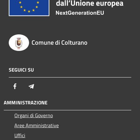
Comune di Colturano
SEGUICI SU
Facebook
Telegram
AMMINISTRAZIONE
Organi di Governo
Aree Amministrative
Uffici