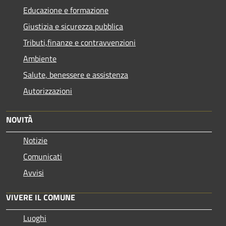
Educazione e formazione
Giustizia e sicurezza pubblica
Tributi,finanze e contravvenzioni
Ambiente
Salute, benessere e assistenza
Autorizzazioni
NOVITÀ
Notizie
Comunicati
Avvisi
VIVERE IL COMUNE
Luoghi