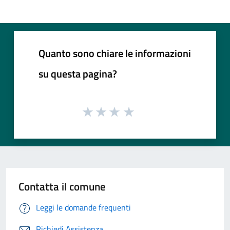
Quanto sono chiare le informazioni
su questa pagina?
Contatta il comune
Leggi le domande frequenti
Richiedi Assistenza