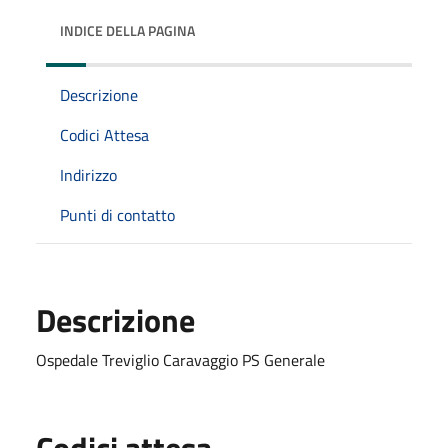
INDICE DELLA PAGINA
Descrizione
Codici Attesa
Indirizzo
Punti di contatto
Descrizione
Ospedale Treviglio Caravaggio PS Generale
Codici attesa