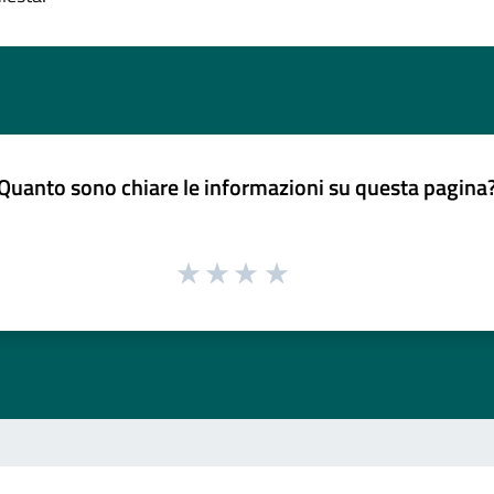
Quanto sono chiare le informazioni su questa pagina