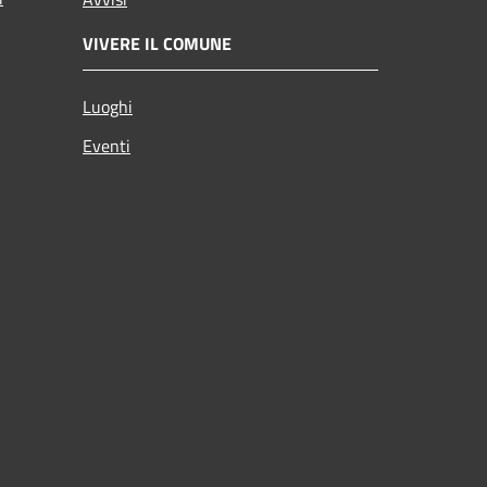
VIVERE IL COMUNE
Luoghi
Eventi