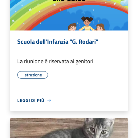
Scuola dell'Infanzia "G. Rodari"
La riunione è riservata ai genitori
Istruzione
LEGGI DI PIÙ