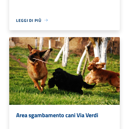
LEGGI DI PIÙ
Area sgambamento cani Via Verdi