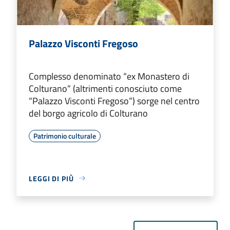
Palazzo Visconti Fregoso
Complesso denominato “ex Monastero di
Colturano” (altrimenti conosciuto come
“Palazzo Visconti Fregoso”) sorge nel centro
del borgo agricolo di Colturano
Patrimonio culturale
LEGGI DI PIÙ