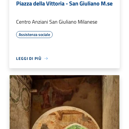
Piazza della Vittoria - San Giuliano M.se
Centro Anziani San Giuliano Milanese
Assistenza sociale
LEGGI DI PIÙ