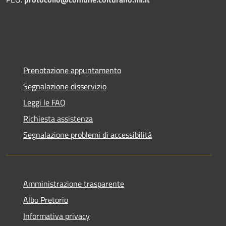
Prenotazione appuntamento
Segnalazione disservizio
Leggi le FAQ
Richiesta assistenza
Segnalazione problemi di accessibilità
Amministrazione trasparente
Albo Pretorio
Informativa privacy