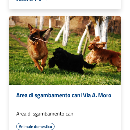
Area di sgambamento cani Via A. Moro
Area di sgambamento cani
Animale domestico