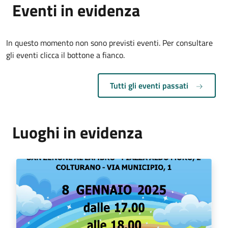
Eventi in evidenza
In questo momento non sono previsti eventi. Per consultare
gli eventi clicca il bottone a fianco.
Tutti gli eventi passati
Luoghi in evidenza