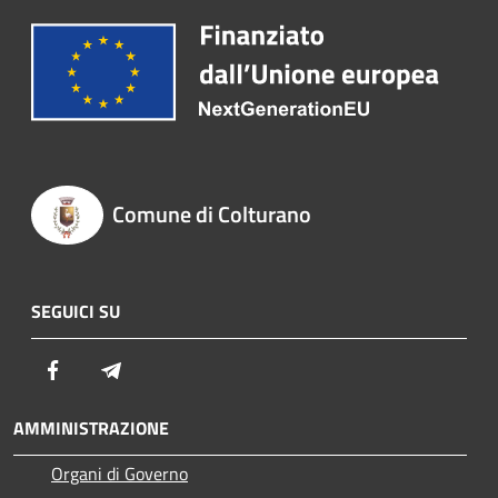
Comune di Colturano
SEGUICI SU
Facebook
Telegram
AMMINISTRAZIONE
Organi di Governo