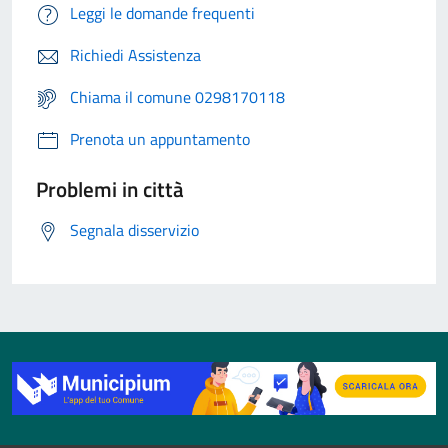
Leggi le domande frequenti
Richiedi Assistenza
Chiama il comune 0298170118
Prenota un appuntamento
Problemi in città
Segnala disservizio