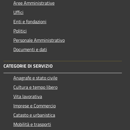
Aree Amministrative
Uffici
Enti e fondazioni
Politici
Personale Amministrativo
Documenti e dati
CATEGORIE DI SERVIZIO
Anagrafe e stato civile
Cultura e tempo libero
Vita lavorativa
Imprese e Commercio
Catasto e urbanistica
Mobilità e trasporti