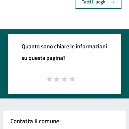
Tutti i luoghi
Quanto sono chiare le informazioni
su questa pagina?
Contatta il comune