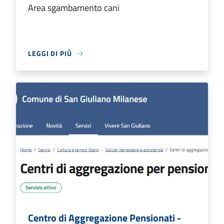
Area sgambamento cani
LEGGI DI PIÙ
Centro di Aggregazione Pensionati -