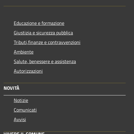
Educazione e formazione
Giustizia e sicurezza pubblica
Tributi,finanze e contravvenzioni
Ambiente
Salute, benessere e assistenza
Autorizzazioni
NOVITÀ
Notizie
Comunicati
Avvisi