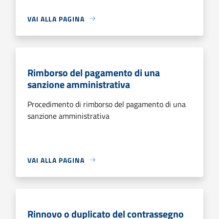
VAI ALLA PAGINA
Rimborso del pagamento di una
sanzione amministrativa
Procedimento di rimborso del pagamento di una
sanzione amministrativa
VAI ALLA PAGINA
Rinnovo o duplicato del contrassegno