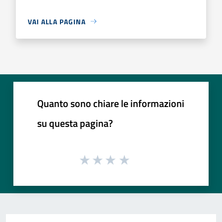
VAI ALLA PAGINA
Quanto sono chiare le informazioni
su questa pagina?