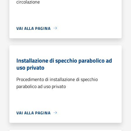
circolazione
VAI ALLA PAGINA
Installazione di specchio parabolico ad
uso privato
Procedimento di installazione di specchio
parabolico ad uso privato
VAI ALLA PAGINA