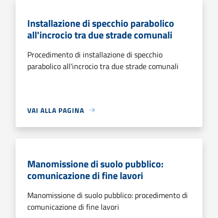
Installazione di specchio parabolico
all'incrocio tra due strade comunali
Procedimento di installazione di specchio
parabolico all'incrocio tra due strade comunali
VAI ALLA PAGINA
Manomissione di suolo pubblico:
comunicazione di fine lavori
Manomissione di suolo pubblico: procedimento di
comunicazione di fine lavori