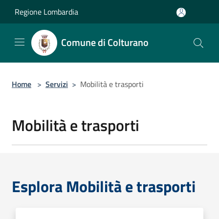
Salta al contenuto principale
Regione Lombardia
Comune di Colturano
Home
>
Servizi
>
Mobilità e trasporti
Mobilità e trasporti
Esplora Mobilità e trasporti