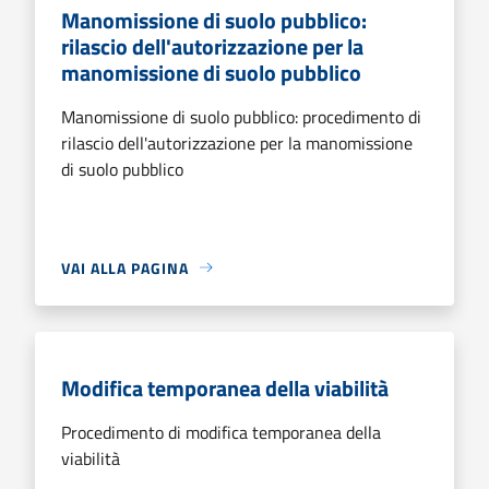
Manomissione di suolo pubblico:
rilascio dell'autorizzazione per la
manomissione di suolo pubblico
Manomissione di suolo pubblico: procedimento di
rilascio dell'autorizzazione per la manomissione
di suolo pubblico
VAI ALLA PAGINA
Modifica temporanea della viabilità
Procedimento di modifica temporanea della
viabilità