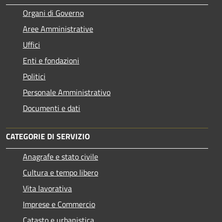
Organi di Governo
Aree Amministrative
Uffici
Enti e fondazioni
Politici
Personale Amministrativo
Documenti e dati
CATEGORIE DI SERVIZIO
Anagrafe e stato civile
Cultura e tempo libero
Vita lavorativa
Imprese e Commercio
Catasto e urbanistica