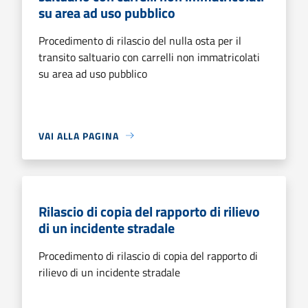
su area ad uso pubblico
Procedimento di rilascio del nulla osta per il
transito saltuario con carrelli non immatricolati
su area ad uso pubblico
VAI ALLA PAGINA
Rilascio di copia del rapporto di rilievo
di un incidente stradale
Procedimento di rilascio di copia del rapporto di
rilievo di un incidente stradale