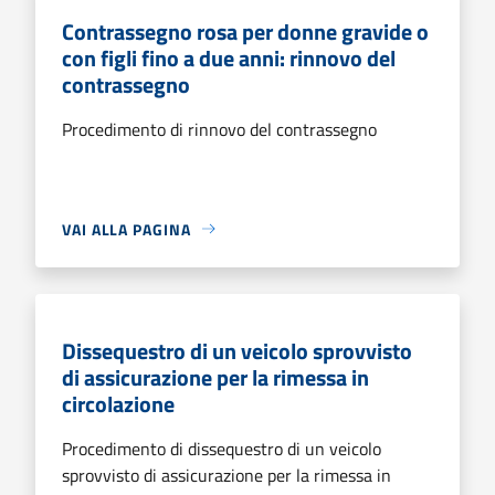
Contrassegno rosa per donne gravide o
con figli fino a due anni: rinnovo del
contrassegno
Procedimento di rinnovo del contrassegno
VAI ALLA PAGINA
Dissequestro di un veicolo sprovvisto
di assicurazione per la rimessa in
circolazione
Procedimento di dissequestro di un veicolo
sprovvisto di assicurazione per la rimessa in