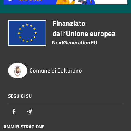
Comune di Colturano
SEGUICI SU
Facebook
Telegram
AMMINISTRAZIONE