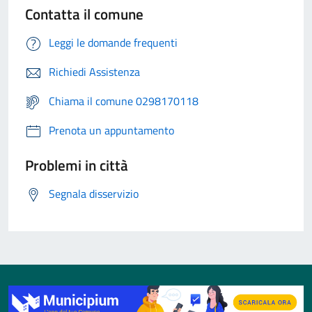
Contatta il comune
Leggi le domande frequenti
Richiedi Assistenza
Chiama il comune 0298170118
Prenota un appuntamento
Problemi in città
Segnala disservizio