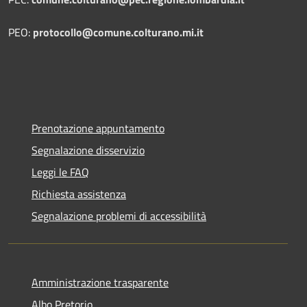
PEO:
protocollo@comune.colturano.mi.it
Prenotazione appuntamento
Segnalazione disservizio
Leggi le FAQ
Richiesta assistenza
Segnalazione problemi di accessibilità
Amministrazione trasparente
Albo Pretorio