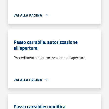
VAI ALLA PAGINA
Passo carrabile: autorizzazione
all'apertura
Procedimento di autorizzazione all'apertura
VAI ALLA PAGINA
Passo carrabile: modifica