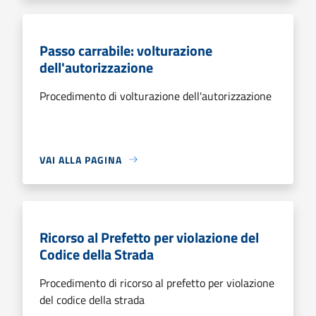
Passo carrabile: volturazione
dell'autorizzazione
Procedimento di volturazione dell'autorizzazione
VAI ALLA PAGINA
Ricorso al Prefetto per violazione del
Codice della Strada
Procedimento di ricorso al prefetto per violazione
del codice della strada