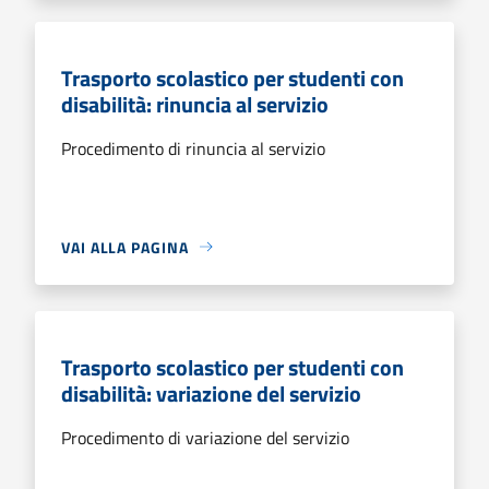
Trasporto scolastico per studenti con
disabilità: rinuncia al servizio
Procedimento di rinuncia al servizio
VAI ALLA PAGINA
Trasporto scolastico per studenti con
disabilità: variazione del servizio
Procedimento di variazione del servizio