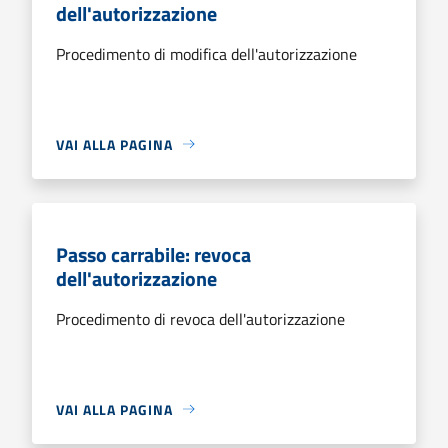
dell'autorizzazione
Procedimento di modifica dell'autorizzazione
VAI ALLA PAGINA
Passo carrabile: revoca
dell'autorizzazione
Procedimento di revoca dell'autorizzazione
VAI ALLA PAGINA