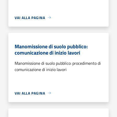
VAI ALLA PAGINA
Manomissione di suolo pubblico:
comunicazione di inizio lavori
Manomissione di suolo pubblico: procedimento di
comunicazione di inizio lavori
VAI ALLA PAGINA