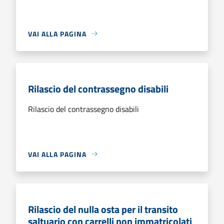
VAI ALLA PAGINA
Rilascio del contrassegno disabili
Rilascio del contrassegno disabili
VAI ALLA PAGINA
Rilascio del nulla osta per il transito
saltuario con carrelli non immatricolati