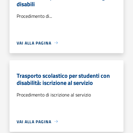
disabili
Procedimento di...
VAI ALLA PAGINA
Trasporto scolastico per studenti con
disabilità: iscrizione al servizio
Procedimento di iscrizione al servizio
VAI ALLA PAGINA