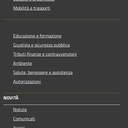
Mobilità e trasporti
Educazione e formazione
Giustizia e sicurezza pubblica
Tributi,finanze e contravvenzioni
Ambiente
Salute, benessere e assistenza
Autorizzazioni
NOVITÀ
Notizie
Comunicati
Avvisi