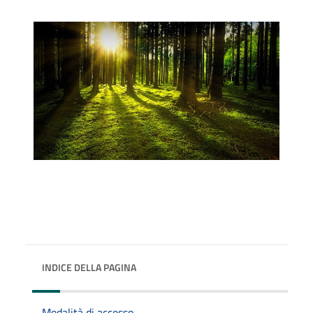
INDICE DELLA PAGINA
Modalità di accesso