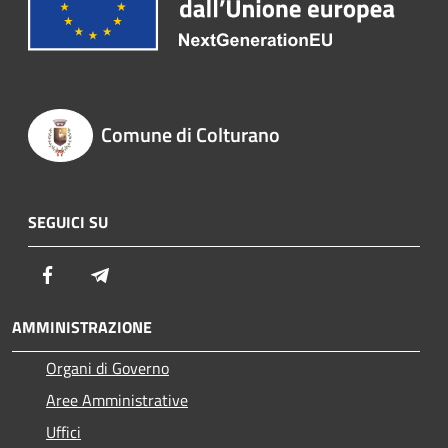
Comune di Colturano
SEGUICI SU
Facebook
Telegram
AMMINISTRAZIONE
Organi di Governo
Aree Amministrative
Uffici