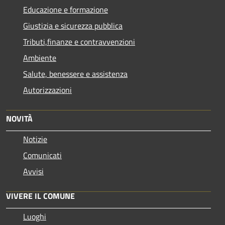
Educazione e formazione
Giustizia e sicurezza pubblica
Tributi,finanze e contravvenzioni
Ambiente
Salute, benessere e assistenza
Autorizzazioni
NOVITÀ
Notizie
Comunicati
Avvisi
VIVERE IL COMUNE
Luoghi