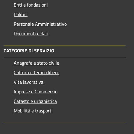
Enti e fondazioni
Politici
Personale Amministrativo
Documenti e dati
CATEGORIE DI SERVIZIO
Anagrafe e stato civile
Cultura e tempo libero
Vita lavorativa
Imprese e Commercio
Catasto e urbanistica
Mobilità e trasporti