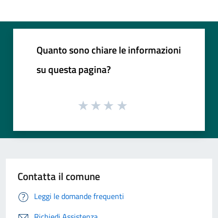
Quanto sono chiare le informazioni
su questa pagina?
Contatta il comune
Leggi le domande frequenti
Richiedi Assistenza