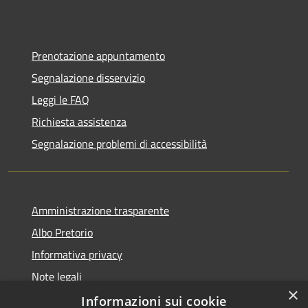
Prenotazione appuntamento
Segnalazione disservizio
Leggi le FAQ
Richiesta assistenza
Segnalazione problemi di accessibilità
Amministrazione trasparente
Albo Pretorio
Informativa privacy
Note legali
×
Dichiarazione di accessibilità
Informazioni sui cookie