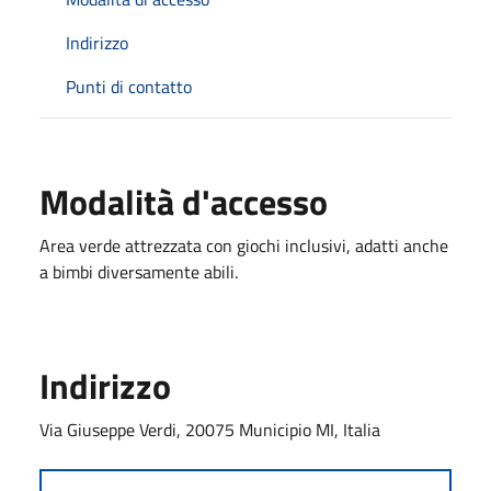
Indirizzo
Punti di contatto
Modalità d'accesso
Area verde attrezzata con giochi inclusivi, adatti anche
a bimbi diversamente abili.
Indirizzo
Via Giuseppe Verdi, 20075 Municipio MI, Italia