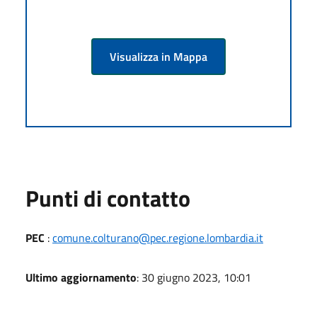
Visualizza in Mappa
Punti di contatto
PEC
:
comune.colturano@pec.regione.lombardia.it
Ultimo aggiornamento
: 30 giugno 2023, 10:01