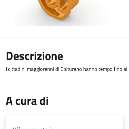
Descrizione
I cittadini maggiorenni di Colturano hanno tempo fino al
A cura di