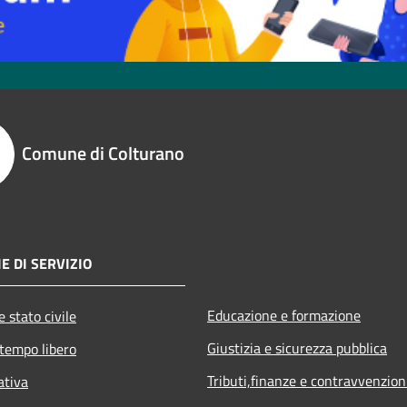
Comune di Colturano
E DI SERVIZIO
Educazione e formazione
 stato civile
Giustizia e sicurezza pubblica
 tempo libero
Tributi,finanze e contravvenzion
ativa