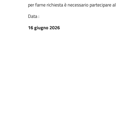
per farne richiesta è necessario partecipare 
Data :
16 giugno 2026