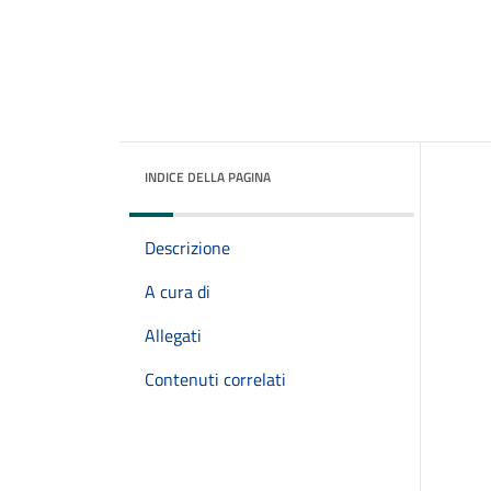
INDICE DELLA PAGINA
Descrizione
A cura di
Allegati
Contenuti correlati