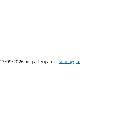
 13/09/2026 per partecipare al
sondaggio.