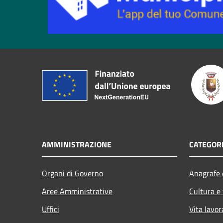
AMMINISTRAZIONE
CATEGORI
Organi di Governo
Anagrafe e
Aree Amministrative
Cultura e
Uffici
Vita lavor