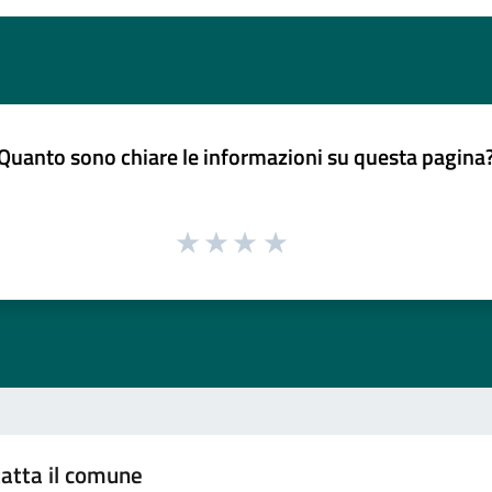
Quanto sono chiare le informazioni su questa pagina
atta il comune