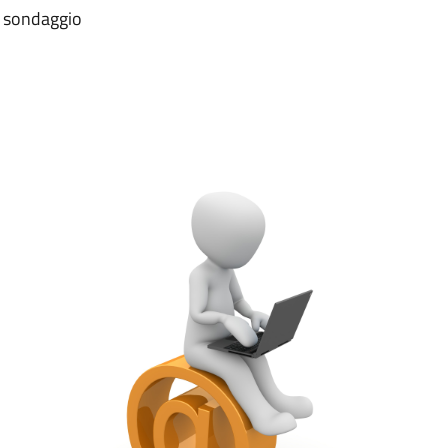
al sondaggio