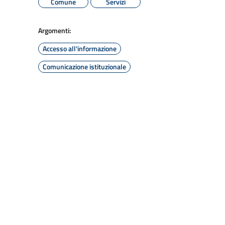
Comune
Servizi
Argomenti:
Accesso all'informazione
Comunicazione istituzionale