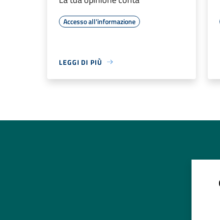
Accesso all'informazione
LEGGI DI PIÙ