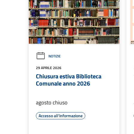
NOTIZIE
29 APRILE 2026
Chiusura estiva Biblioteca
Comunale anno 2026
agosto chiuso
Accesso all'informazione