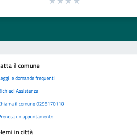
atta il comune
Leggi le domande frequenti
Richiedi Assistenza
Chiama il comune 0298170118
Prenota un appuntamento
lemi in città