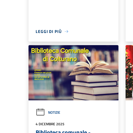
LEGGI DI PIÙ
NOTIZIE
4 DICEMBRE 2025
Biblioteca comunale -