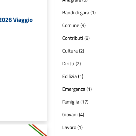
Bandi di gara (1)
 2026 Viaggio
Comune (9)
Contributi (8)
Cultura (2)
Diritti (2)
Edilizia (1)
Emergenza (1)
Famiglia (17)
Giovani (4)
Lavoro (1)