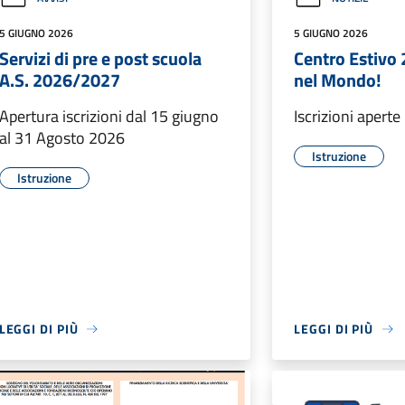
5 GIUGNO 2026
5 GIUGNO 2026
Servizi di pre e post scuola
Centro Estivo
A.S. 2026/2027
nel Mondo!
Apertura iscrizioni dal 15 giugno
Iscrizioni aperte
al 31 Agosto 2026
Istruzione
Istruzione
LEGGI DI PIÙ
LEGGI DI PIÙ