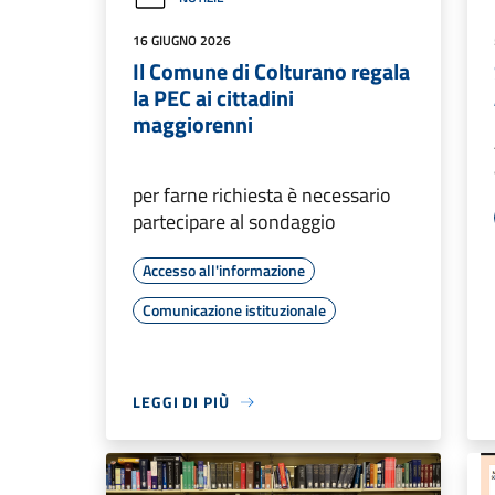
16 GIUGNO 2026
Il Comune di Colturano regala
la PEC ai cittadini
maggiorenni
per farne richiesta è necessario
partecipare al sondaggio
Accesso all'informazione
Comunicazione istituzionale
LEGGI DI PIÙ