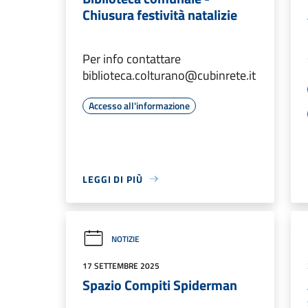
Chiusura festività natalizie
Per info contattare
biblioteca.colturano@cubinrete.it
Accesso all'informazione
LEGGI DI PIÙ
NOTIZIE
17 SETTEMBRE 2025
Spazio Compiti Spiderman