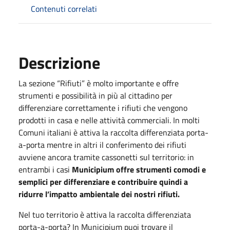
Contenuti correlati
Descrizione
La sezione “Rifiuti” è molto importante e offre
strumenti e possibilità in più al cittadino per
differenziare correttamente i rifiuti che vengono
prodotti in casa e nelle attività commerciali. In molti
Comuni italiani è attiva la raccolta differenziata porta-
a-porta mentre in altri il conferimento dei rifiuti
avviene ancora tramite cassonetti sul territorio: in
entrambi i casi
Municipium offre strumenti comodi e
semplici per differenziare e contribuire quindi a
ridurre l’impatto ambientale dei nostri rifiuti.
Nel tuo territorio è attiva la raccolta differenziata
porta-a-porta? In Municipium puoi trovare il