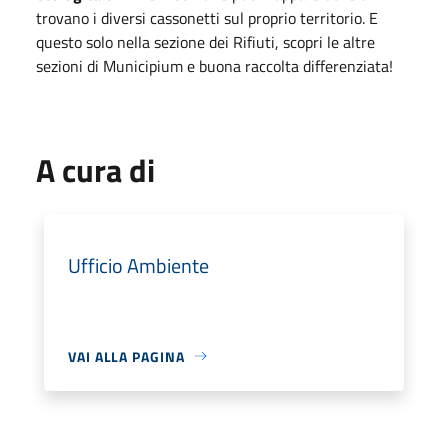
trovano i diversi cassonetti sul proprio territorio. E
questo solo nella sezione dei Rifiuti, scopri le altre
sezioni di Municipium e buona raccolta differenziata!
A cura di
Ufficio Ambiente
VAI ALLA PAGINA