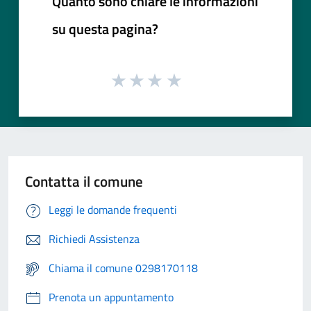
Quanto sono chiare le informazioni
su questa pagina?
Contatta il comune
Leggi le domande frequenti
Richiedi Assistenza
Chiama il comune 0298170118
Prenota un appuntamento