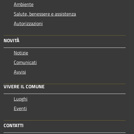
Ambiente
Salute, benessere e assistenza
Autorizzazioni
NOVITÀ
Notizie
Comunicati
Avvisi
VIVERE IL COMUNE
Luoghi
Eventi
CONTATTI