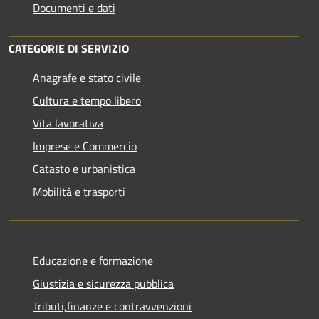
Documenti e dati
CATEGORIE DI SERVIZIO
Anagrafe e stato civile
Cultura e tempo libero
Vita lavorativa
Imprese e Commercio
Catasto e urbanistica
Mobilità e trasporti
Educazione e formazione
Giustizia e sicurezza pubblica
Tributi,finanze e contravvenzioni