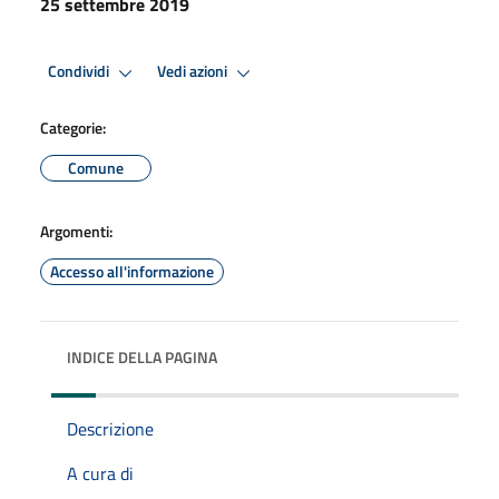
25 settembre 2019
Condividi
Vedi azioni
Categorie:
Comune
Argomenti:
Accesso all'informazione
INDICE DELLA PAGINA
Descrizione
A cura di