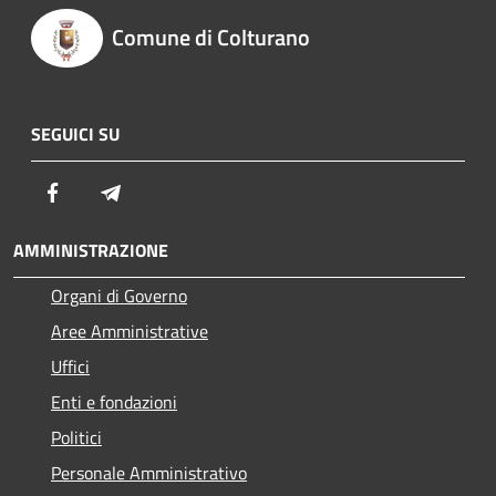
Comune di Colturano
SEGUICI SU
Facebook
Telegram
AMMINISTRAZIONE
Organi di Governo
Aree Amministrative
Uffici
Enti e fondazioni
Politici
Personale Amministrativo