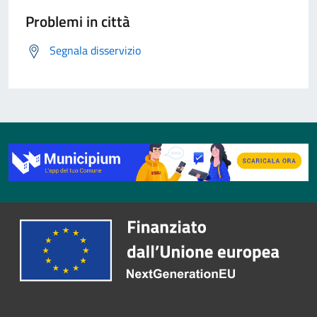
Problemi in città
Segnala disservizio