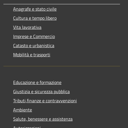
Anagrafe e stato civile
Cultura e tempo libero
Vita lavorativa
Imprese e Commercio
Catasto e urbanistica
Mobilità e trasporti
Educazione e formazione
Giustizia e sicurezza pubblica
Tributi,finanze e contravvenzioni
Ambiente
Salute, benessere e assistenza