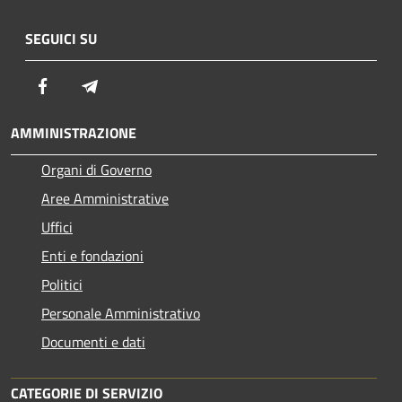
SEGUICI SU
Facebook
Telegram
AMMINISTRAZIONE
Organi di Governo
Aree Amministrative
Uffici
Enti e fondazioni
Politici
Personale Amministrativo
Documenti e dati
CATEGORIE DI SERVIZIO