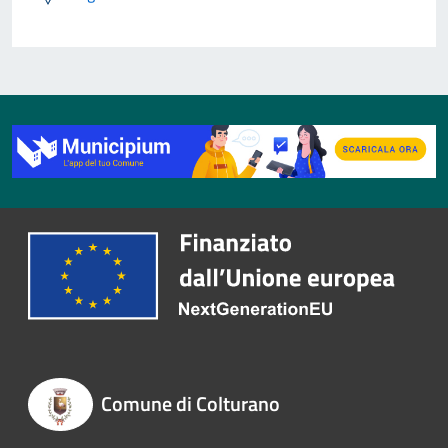
Comune di Colturano