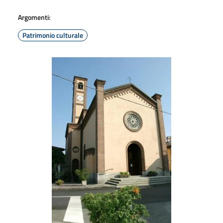
Argomenti:
Patrimonio culturale