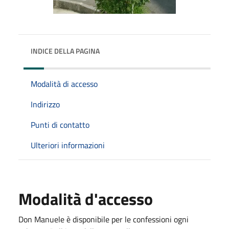
INDICE DELLA PAGINA
Modalità di accesso
Indirizzo
Punti di contatto
Ulteriori informazioni
Modalità d'accesso
Don Manuele è disponibile per le confessioni ogni