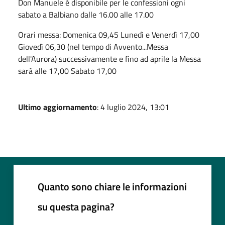
Don Manuele è disponibile per le confessioni ogni
sabato a Balbiano dalle 16.00 alle 17.00
Orari messa: Domenica 09,45 Lunedì e Venerdì 17,00
Giovedì 06,30 (nel tempo di Avvento...Messa
dell'Aurora) successivamente e fino ad aprile la Messa
sarà alle 17,00 Sabato 17,00
Ultimo aggiornamento
: 4 luglio 2024, 13:01
Quanto sono chiare le informazioni
su questa pagina?