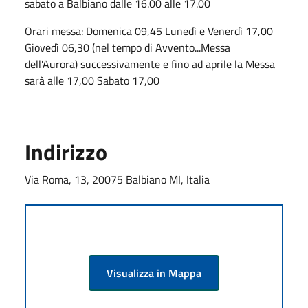
sabato a Balbiano dalle 16.00 alle 17.00
Orari messa: Domenica 09,45 Lunedì e Venerdì 17,00
Giovedì 06,30 (nel tempo di Avvento...Messa
dell'Aurora) successivamente e fino ad aprile la Messa
sarà alle 17,00 Sabato 17,00
Indirizzo
Via Roma, 13, 20075 Balbiano MI, Italia
Visualizza in Mappa