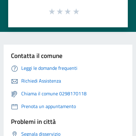
Contatta il comune
Leggi le domande frequenti
Richiedi Assistenza
Chiama il comune 0298170118
Prenota un appuntamento
Problemi in città
Segnala disservizio