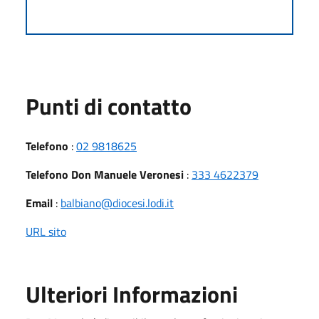
Punti di contatto
Telefono
:
02 9818625
Telefono Don Manuele Veronesi
:
333 4622379
Email
:
balbiano@diocesi.lodi.it
URL sito
Ulteriori Informazioni