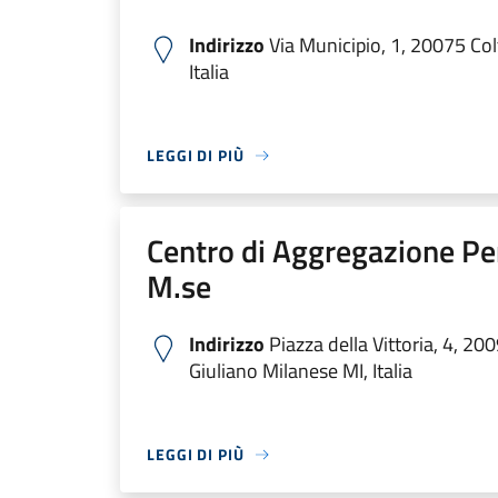
Indirizzo
Via Municipio, 1, 20075 Col
Italia
LEGGI DI PIÙ
Centro di Aggregazione Pens
M.se
Indirizzo
Piazza della Vittoria, 4, 20
Giuliano Milanese MI, Italia
LEGGI DI PIÙ