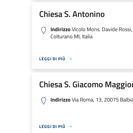
Chiesa S. Antonino
Indirizzo
Vicolo Mons. Davide Rossi
Colturano MI, Italia
LEGGI DI PIÙ
Chiesa S. Giacomo Maggio
Indirizzo
Via Roma, 13, 20075 Balbian
LEGGI DI PIÙ