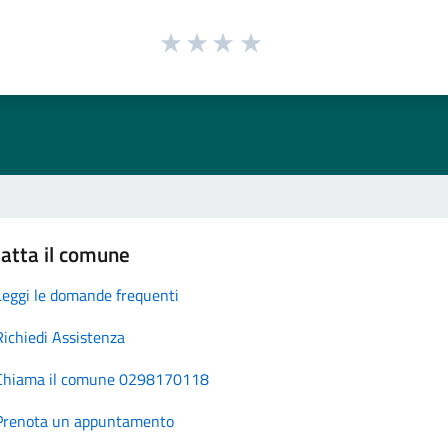
atta il comune
Leggi le domande frequenti
Richiedi Assistenza
Chiama il comune 0298170118
Prenota un appuntamento