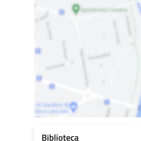
Biblioteca