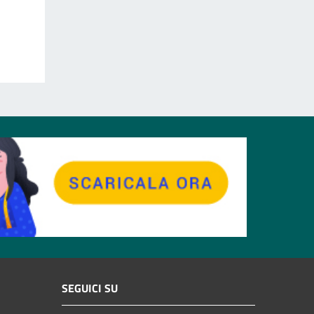
SEGUICI SU