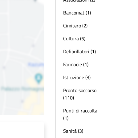
Bancomat (1)
Cimitero (2)
Cultura (5)
Defibrillatori (1)
Farmacie (1)
Istruzione (3)
Pronto soccorso
(110)
Punti di raccolta
(1)
Sanità (3)