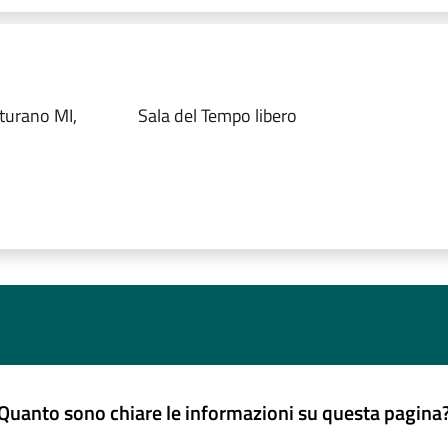
turano MI,
Sala del Tempo libero
Quanto sono chiare le informazioni su questa pagina