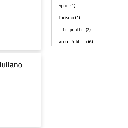
Sport (1)
Turismo (1)
Uffici pubblici (2)
Verde Pubblico (6)
iuliano