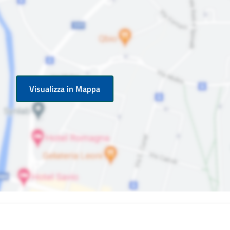
Visualizza in Mappa