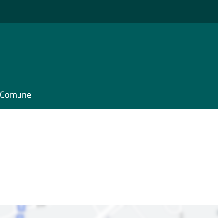
il Comune