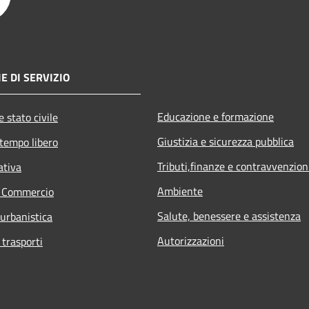
E DI SERVIZIO
Educazione e formazione
 stato civile
Giustizia e sicurezza pubblica
 tempo libero
Tributi,finanze e contravvenzion
ativa
Ambiente
e Commercio
Salute, benessere e assistenza
 urbanistica
Autorizzazioni
 trasporti