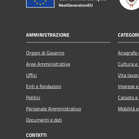
AMMINISTRAZIONE
CATEGORI
Organi di Governo
Anagrafe e
Aree Amministrative
Cultura e
Uffici
Vita lavor
Enti e fondazioni
Imprese 
Politici
Catasto e
Personale Amministrativo
Mobilità e
Documenti e dati
CONTATTI