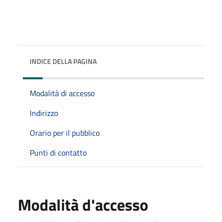
INDICE DELLA PAGINA
Modalità di accesso
Indirizzo
Orario per il pubblico
Punti di contatto
Modalità d'accesso