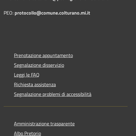
PEO:
protocollo@comune.colturano.mi.it
Prenotazione appuntamento
Segnalazione disservizio
Leggi le FAQ
Richiesta assistenza
Segnalazione problemi di accessibilità
Amministrazione trasparente
Albo Pretorio