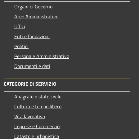
Organi di Governo
Aree Amministrative
Uffici
Enti e fondazioni
Politici
Personale Amministrativo
Documenti e dati
CATEGORIE DI SERVIZIO
Anagrafe e stato civile
Cultura e tempo libero
Vita lavorativa
Imprese e Commercio
Catasto e urbanistica