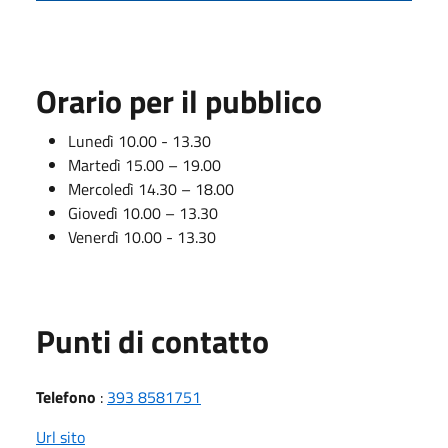
Orario per il pubblico
Lunedì 10.00 - 13.30
Martedì 15.00 – 19.00
Mercoledì 14.30 – 18.00
Giovedì 10.00 – 13.30
Venerdì 10.00 - 13.30
Punti di contatto
Telefono
:
393 8581751
Url sito