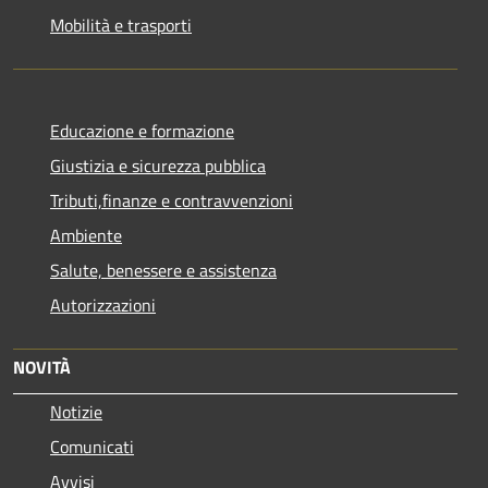
Mobilità e trasporti
Educazione e formazione
Giustizia e sicurezza pubblica
Tributi,finanze e contravvenzioni
Ambiente
Salute, benessere e assistenza
Autorizzazioni
NOVITÀ
Notizie
Comunicati
Avvisi