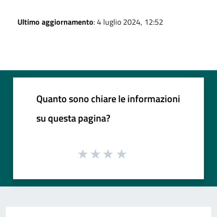
Ultimo aggiornamento
: 4 luglio 2024, 12:52
Quanto sono chiare le informazioni
su questa pagina?