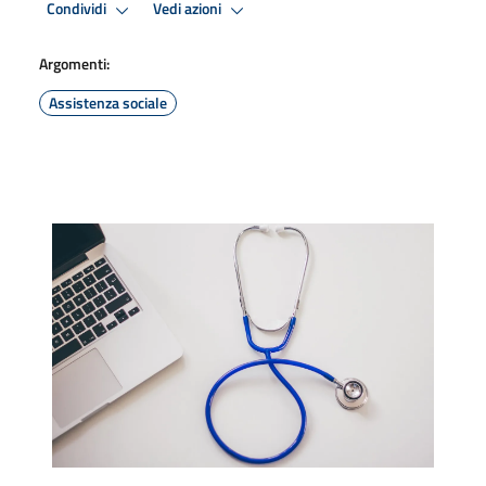
Condividi
Vedi azioni
Argomenti:
Assistenza sociale