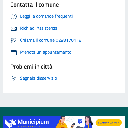
Contatta il comune
Leggi le domande frequenti
Richiedi Assistenza
Chiama il comune 0298170118
Prenota un appuntamento
Problemi in città
Segnala disservizio