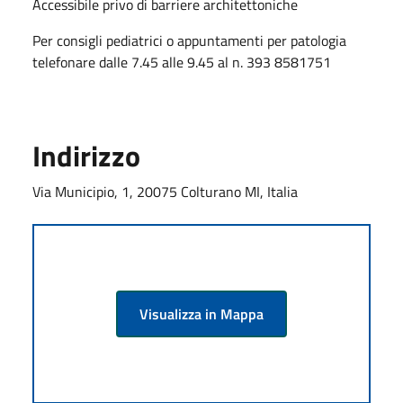
Accessibile privo di barriere architettoniche
Per consigli pediatrici o appuntamenti per patologia
telefonare dalle 7.45 alle 9.45 al n. 393 8581751
Indirizzo
Via Municipio, 1, 20075 Colturano MI, Italia
Visualizza in Mappa