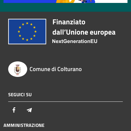
Comune di Colturano
SEGUICI SU
Facebook
Telegram
AMMINISTRAZIONE