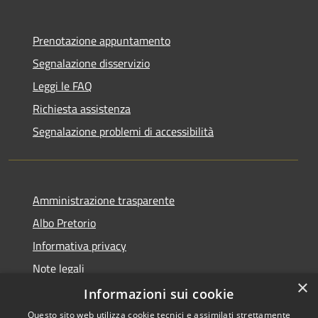
Prenotazione appuntamento
Segnalazione disservizio
Leggi le FAQ
Richiesta assistenza
Segnalazione problemi di accessibilità
Amministrazione trasparente
Albo Pretorio
Informativa privacy
Note legali
×
Dichiarazione di accessibilità
Informazioni sui cookie
Questo sito web utilizza cookie tecnici e assimilati strettamente