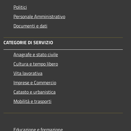
Politici
Personale Amministrativo
Documenti e dati
CATEGORIE DI SERVIZIO
Anagrafe e stato civile
Cultura e tempo libero
Vita lavorativa
Imprese e Commercio
Catasto e urbanistica
Mobilità e trasporti
Educazione e formazione