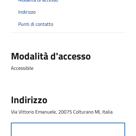
Indirizzo
Punti di contatto
Modalità d'accesso
Accessibile
Indirizzo
Via Vittorio Emanuele, 20075 Colturano MI, Italia