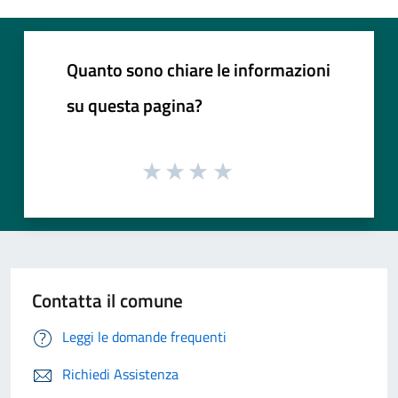
Quanto sono chiare le informazioni
su questa pagina?
Contatta il comune
Leggi le domande frequenti
Richiedi Assistenza