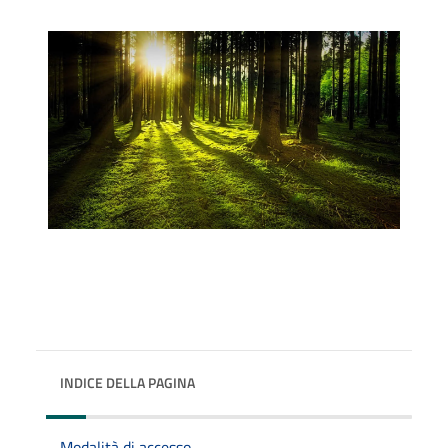
INDICE DELLA PAGINA
Modalità di accesso