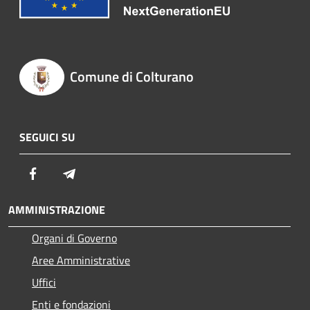
Comune di Colturano
SEGUICI SU
Facebook
Telegram
AMMINISTRAZIONE
Organi di Governo
Aree Amministrative
Uffici
Enti e fondazioni