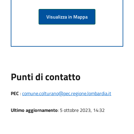
Visualizza in Mappa
Punti di contatto
PEC
:
comune.colturano@pec.regione.lombardia.it
Ultimo aggiornamento
: 5 ottobre 2023, 14:32