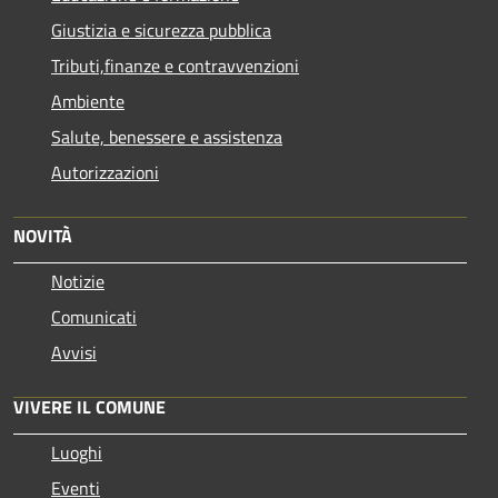
Giustizia e sicurezza pubblica
Tributi,finanze e contravvenzioni
Ambiente
Salute, benessere e assistenza
Autorizzazioni
NOVITÀ
Notizie
Comunicati
Avvisi
VIVERE IL COMUNE
Luoghi
Eventi