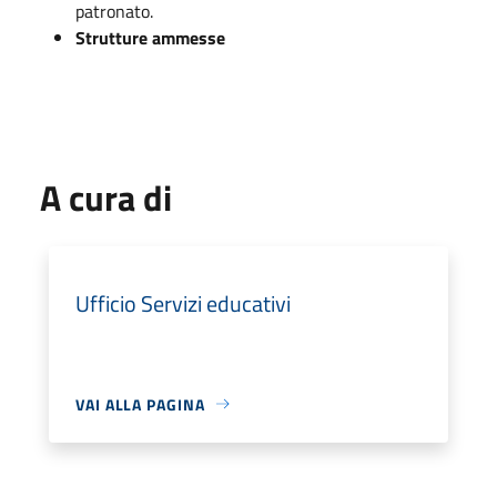
patronato.
Strutture ammesse
A cura di
Ufficio Servizi educativi
VAI ALLA PAGINA