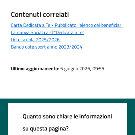
Contenuti correlati
Carta Dedicata a Te - Pubblicato l'elenco dei beneficiari
La nuova Social card "Dedicata a te"
Dote scuola 2025/2026
Bando dote sport anno 2023/2024
Ultimo aggiornamento
: 5 giugno 2026, 09:55
Quanto sono chiare le informazioni
su questa pagina?