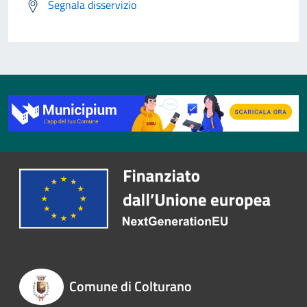
Segnala disservizio
Comune di Colturano