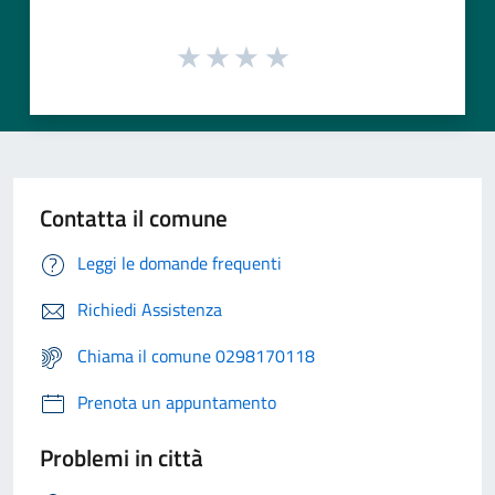
Contatta il comune
Leggi le domande frequenti
Richiedi Assistenza
Chiama il comune 0298170118
Prenota un appuntamento
Problemi in città