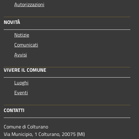
Autorizzazioni
NOVITÀ
Notizie
Comunicati
Avvisi
VIVERE IL COMUNE
Luoghi
Eventi
CONTATTI
Comune di Colturano
Via Municipio, 1 Colturano,
20075 (MI)