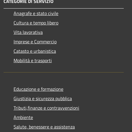
CATEGORIE DI SERVIZIO
Anagrafe e stato civile
Cultura e tempo libero
Vita lavorativa
Imprese e Commercio
Catasto e urbanistica
Mobilità e trasporti
Educazione e formazione
Giustizia e sicurezza pubblica
Tributi,finanze e contravvenzioni
Ambiente
Salute, benessere e assistenza