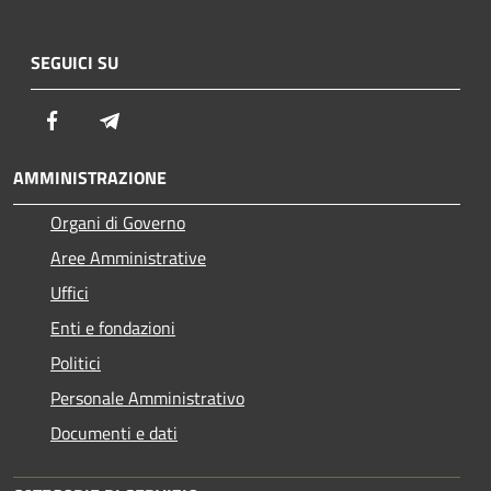
SEGUICI SU
Facebook
Telegram
AMMINISTRAZIONE
Organi di Governo
Aree Amministrative
Uffici
Enti e fondazioni
Politici
Personale Amministrativo
Documenti e dati