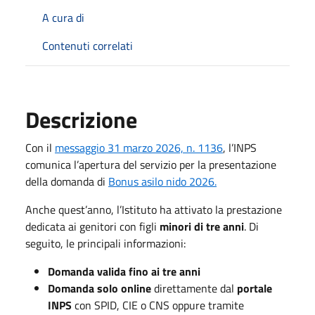
A cura di
Contenuti correlati
Descrizione
Con il
messaggio 31 marzo 2026, n. 1136
, l’INPS
comunica l’apertura del servizio per la presentazione
della domanda di
Bonus asilo nido 2026.
Anche quest’anno, l’Istituto ha attivato la prestazione
dedicata ai genitori con figli
minori di tre anni
. Di
seguito, le principali informazioni:
Domanda valida fino ai tre anni
Domanda solo online
direttamente dal
portale
INPS
con SPID, CIE o CNS oppure tramite