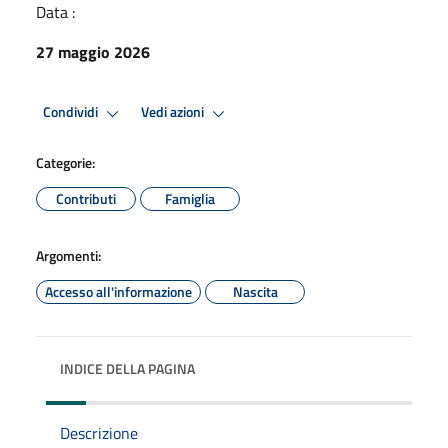
Data :
27 maggio 2026
Condividi
Vedi azioni
Categorie:
Contributi
Famiglia
Argomenti:
Accesso all'informazione
Nascita
INDICE DELLA PAGINA
Descrizione