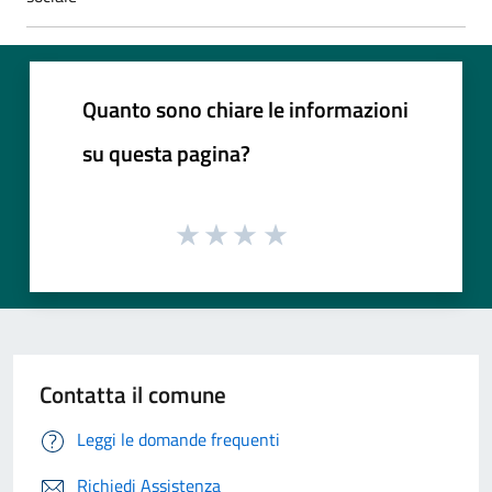
Quanto sono chiare le informazioni
su questa pagina?
Contatta il comune
Leggi le domande frequenti
Richiedi Assistenza