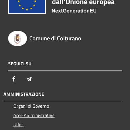
Comune di Colturano
SEGUICI SU
Facebook
Telegram
AMMINISTRAZIONE
Organi di Governo
Aree Amministrative
Uffici