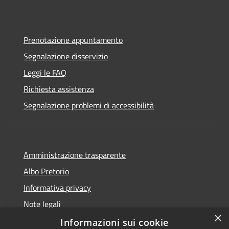
Prenotazione appuntamento
Segnalazione disservizio
Leggi le FAQ
Richiesta assistenza
Segnalazione problemi di accessibilità
Amministrazione trasparente
Albo Pretorio
Informativa privacy
Note legali
×
Dichiarazione di accessibilità
Informazioni sui cookie