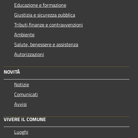
Educazione e formazione
Giustizia e sicurezza pubblica
Tributi,finanze e contravvenzioni
Ambiente
Salute, benessere e assistenza
Autorizzazioni
NOVITÀ
Notizie
Comunicati
Avvisi
VIVERE IL COMUNE
Luoghi