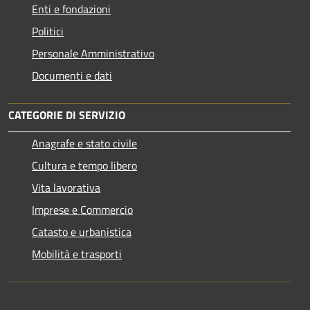
Enti e fondazioni
Politici
Personale Amministrativo
Documenti e dati
CATEGORIE DI SERVIZIO
Anagrafe e stato civile
Cultura e tempo libero
Vita lavorativa
Imprese e Commercio
Catasto e urbanistica
Mobilità e trasporti