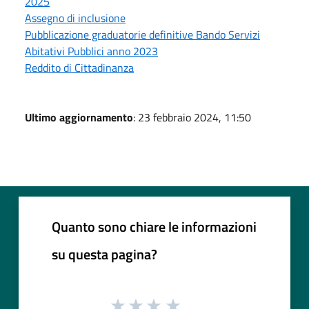
2025
Assegno di inclusione
Pubblicazione graduatorie definitive Bando Servizi
Abitativi Pubblici anno 2023
Reddito di Cittadinanza
Ultimo aggiornamento
: 23 febbraio 2024, 11:50
Quanto sono chiare le informazioni
su questa pagina?