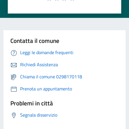
Contatta il comune
Leggi le domande frequenti
Richiedi Assistenza
Chiama il comune 0298170118
Prenota un appuntamento
Problemi in città
Segnala disservizio