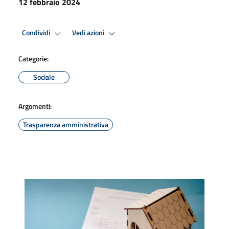
12 febbraio 2024
Condividi
Vedi azioni
Categorie:
Sociale
Argomenti:
Trasparenza amministrativa