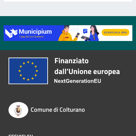
Comune di Colturano