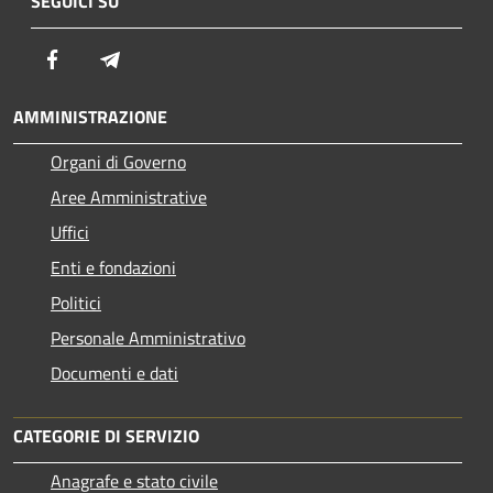
SEGUICI SU
Facebook
Telegram
AMMINISTRAZIONE
Organi di Governo
Aree Amministrative
Uffici
Enti e fondazioni
Politici
Personale Amministrativo
Documenti e dati
CATEGORIE DI SERVIZIO
Anagrafe e stato civile