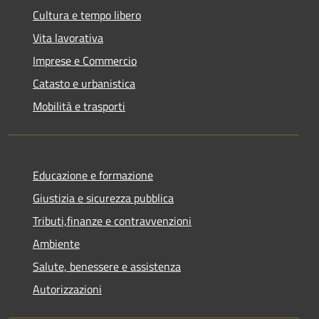
Cultura e tempo libero
Vita lavorativa
Imprese e Commercio
Catasto e urbanistica
Mobilità e trasporti
Educazione e formazione
Giustizia e sicurezza pubblica
Tributi,finanze e contravvenzioni
Ambiente
Salute, benessere e assistenza
Autorizzazioni