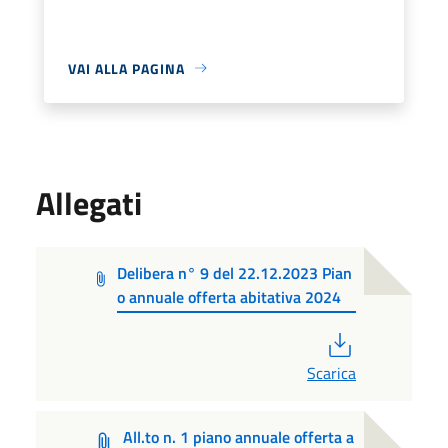
VAI ALLA PAGINA
Allegati
Delibera n° 9 del 22.12.2023 Pian
o annuale offerta abitativa 2024
PDF
Scarica
All.to n. 1 piano annuale offerta a