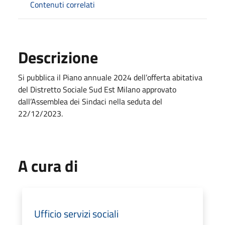
Contenuti correlati
Descrizione
Si pubblica il Piano annuale 2024 dell’offerta abitativa
del Distretto Sociale Sud Est Milano approvato
dall’Assemblea dei Sindaci nella seduta del
22/12/2023.
A cura di
Ufficio servizi sociali