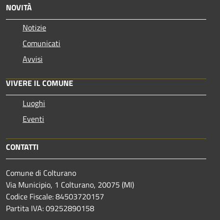
NOVITÀ
Notizie
Comunicati
Avvisi
VIVERE IL COMUNE
Luoghi
Eventi
CONTATTI
Comune di Colturano
Via Municipio, 1 Colturano,
20075 (MI)
Codice Fiscale: 84503720157
Partita IVA: 09252890158