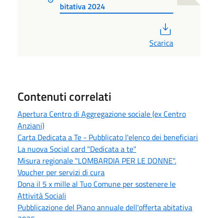
bitativa 2024
PDF
Scarica
Contenuti correlati
Apertura Centro di Aggregazione sociale (ex Centro
Anziani)
Carta Dedicata a Te - Pubblicato l'elenco dei beneficiari
La nuova Social card "Dedicata a te"
Misura regionale "LOMBARDIA PER LE DONNE".
Voucher per servizi di cura
Dona il 5 x mille al Tuo Comune per sostenere le
Attività Sociali
Pubblicazione del Piano annuale dell'offerta abitativa