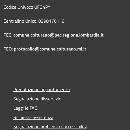
Codice Univoco UFQ4PY
Centralino Unico: 0298170118
PEC:
comune.colturano@pec.regione.lombardia.it
PEO:
protocollo@comune.colturano.mi.it
Prenotazione appuntamento
Segnalazione disservizio
Leggi le FAQ
Richiesta assistenza
Segnalazione problemi di accessibilità