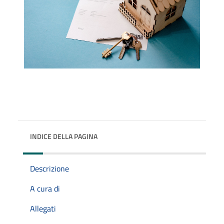
INDICE DELLA PAGINA
Descrizione
A cura di
Allegati