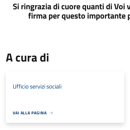
Si ringrazia di cuore quanti di Voi
firma per questo importante p
A cura di
Ufficio servizi sociali
VAI ALLA PAGINA