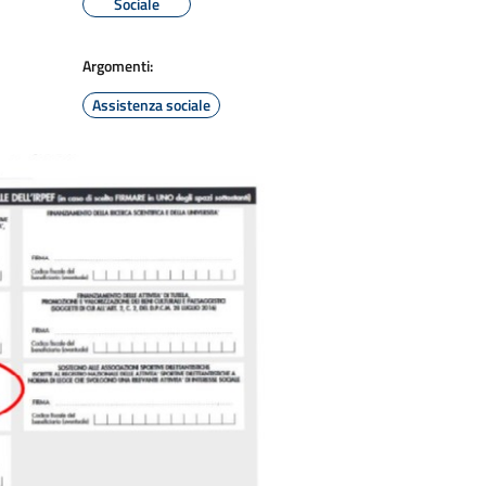
Sociale
Argomenti:
Assistenza sociale