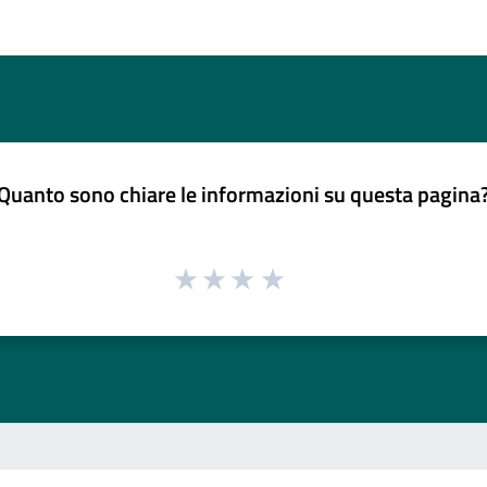
Quanto sono chiare le informazioni su questa pagina