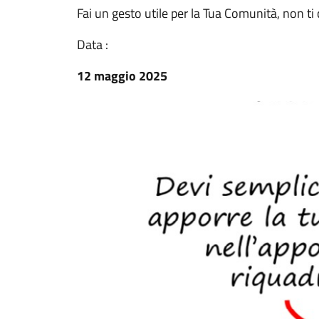
Fai un gesto utile per la Tua Comunità, non ti 
Data :
12 maggio 2025