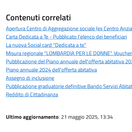
Contenuti correlati
Apertura Centro di Aggregazione sociale (ex Centro Anzia
Carta Dedicata a Te - Pubblicato l'elenco dei beneficiari
La nuova Social card "Dedicata a te"
Misura regionale "LOMBARDIA PER LE DONNE". Voucher pe
Pubblicazione del Piano annuale dell'offerta abitativa 2
Piano annuale 2024 dell’offerta abitativa
Assegno di inclusione
Pubblicazione graduatorie definitive Bando Servizi Abita
Reddito di Cittadinanza
Ultimo aggiornamento
: 21 maggio 2025, 13:34