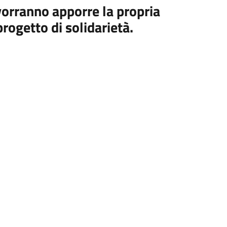
 vorranno apporre la propria
rogetto di solidarietà.