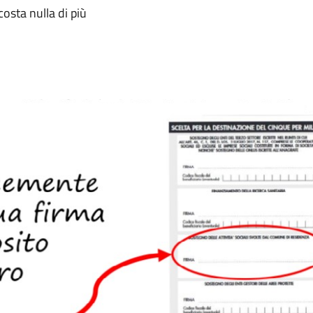
costa nulla di più