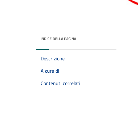
INDICE DELLA PAGINA
Descrizione
A cura di
Contenuti correlati