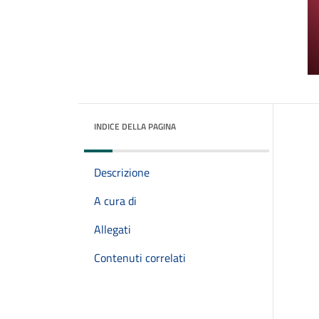
INDICE DELLA PAGINA
Descrizione
A cura di
Allegati
Contenuti correlati