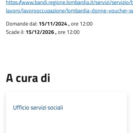
https://www.bandi.regione.lombardia.it/servizi/servizio
lavoro/lavorooccupazione/lombardia-donne-voucher-
Domande dal:
15/11/2024 ,
ore 12:00
Scade il:
15/12/2026 ,
ore 12:00
A cura di
Ufficio servizi sociali