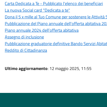
Carta Dedicata a Te - Pubblicato l'elenco dei beneficiari
La nuova Social card "Dedicata a te"
Dona il 5 x mille al Tuo Comune per sostenere le Attività S
Pubblicazione del Piano annuale dell'offerta abitativa 2
Piano annuale 2024 dell’offerta abitativa
Assegno di inclusione
Pubblicazione graduatorie definitive Bando Servizi Abita
Reddito di Cittadinanza
Ultimo aggiornamento
: 12 maggio 2025, 11:55