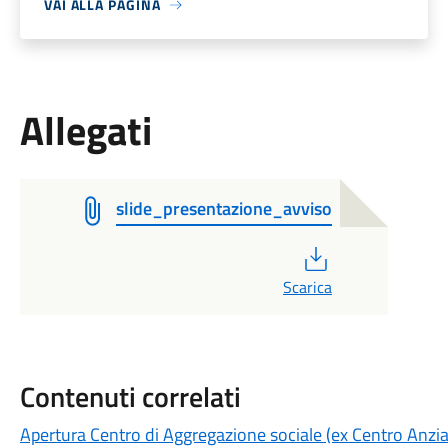
VAI ALLA PAGINA
Allegati
slide_presentazione_avviso
PDF
Scarica
Contenuti correlati
Apertura Centro di Aggregazione sociale (ex Centro Anzia