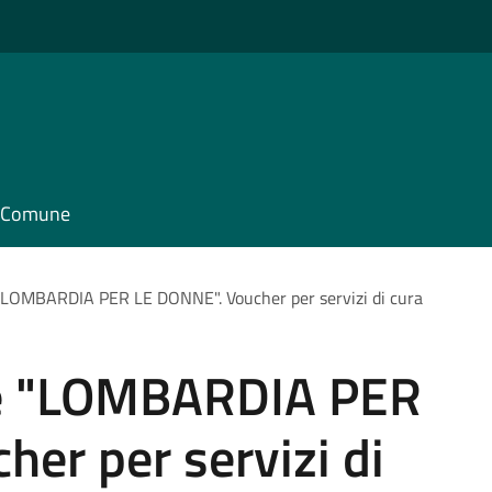
il Comune
"LOMBARDIA PER LE DONNE". Voucher per servizi di cura
le "LOMBARDIA PER
er per servizi di