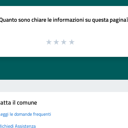
Quanto sono chiare le informazioni su questa pagina
atta il comune
Leggi le domande frequenti
Richiedi Assistenza