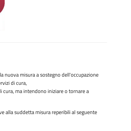
la nuova misura a sostegno dell'occupazione
vizi di cura,
i cura, ma intendono iniziare o tornare a
ve alla suddetta misura reperibili al seguente