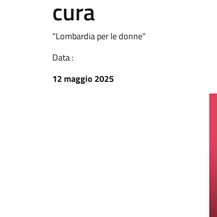
cura
"Lombardia per le donne"
Data :
12 maggio 2025