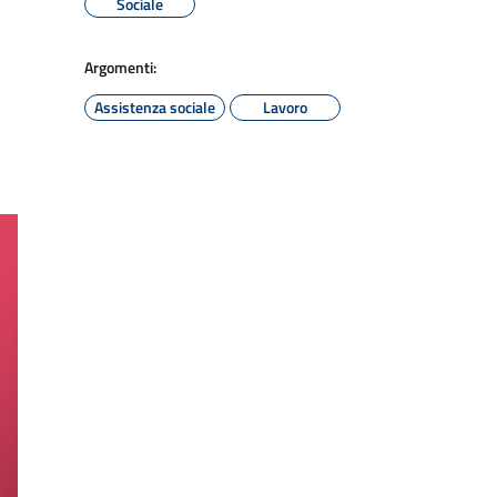
Sociale
Argomenti:
Assistenza sociale
Lavoro