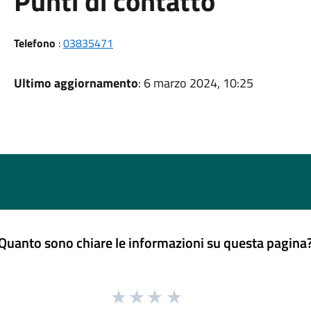
Punti di contatto
Telefono
:
03835471
Ultimo aggiornamento
: 6 marzo 2024, 10:25
Quanto sono chiare le informazioni su questa pagina