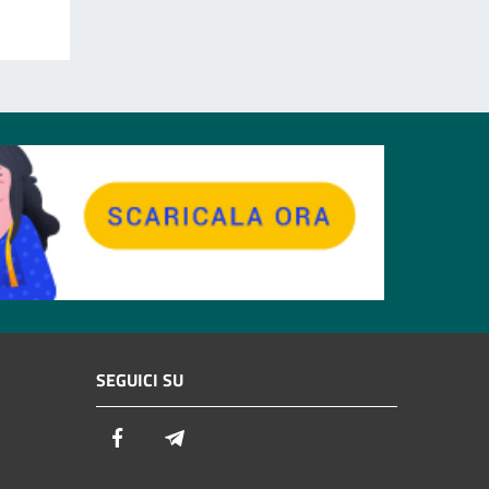
SEGUICI SU
Facebook
Telegram