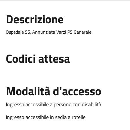
Descrizione
Ospedale SS. Annunziata Varzi PS Generale
Codici attesa
Modalità d'accesso
Ingresso accessibile a persone con disabilità
Ingresso accessibile in sedia a rotelle