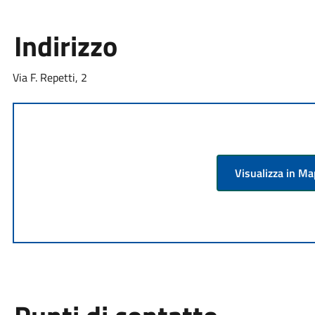
Indirizzo
Via F. Repetti, 2
Visualizza in M