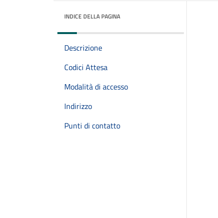
INDICE DELLA PAGINA
Descrizione
Codici Attesa
Modalità di accesso
Indirizzo
Punti di contatto