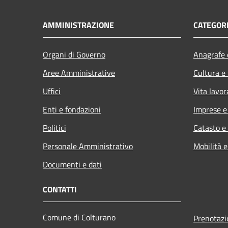
AMMINISTRAZIONE
CATEGORI
Organi di Governo
Anagrafe e
Aree Amministrative
Cultura e
Uffici
Vita lavor
Enti e fondazioni
Imprese 
Politici
Catasto e
Personale Amministrativo
Mobilità e
Documenti e dati
CONTATTI
Comune di Colturano
Prenotaz