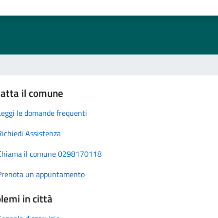
atta il comune
Leggi le domande frequenti
Richiedi Assistenza
Chiama il comune 0298170118
Prenota un appuntamento
lemi in città