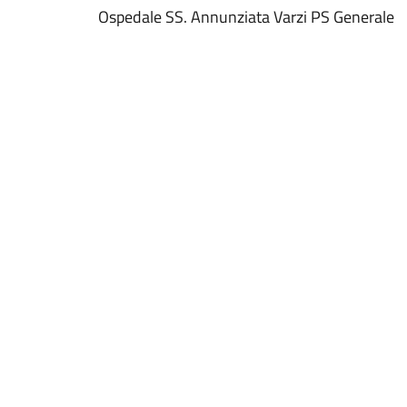
Ospedale SS. Annunziata Varzi PS Generale