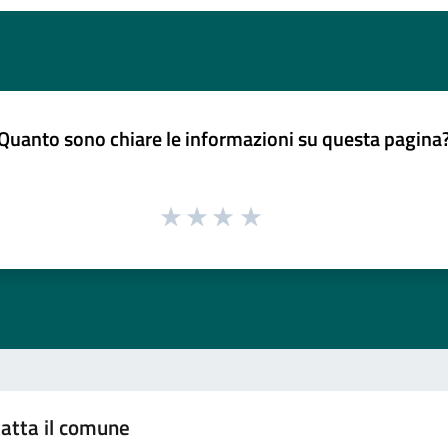
Quanto sono chiare le informazioni su questa pagina
atta il comune