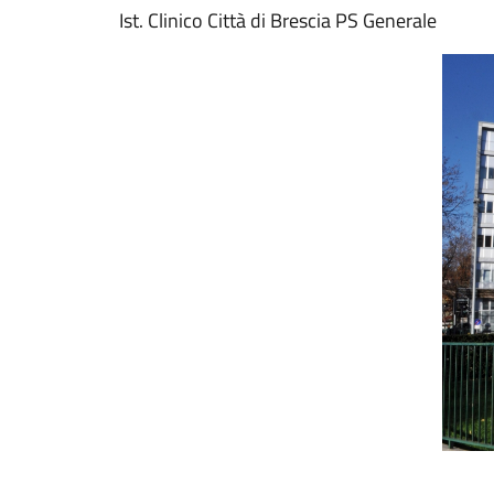
Ist. Clinico Città di Brescia PS Generale