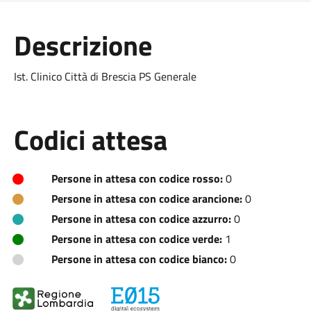
Descrizione
Ist. Clinico Città di Brescia PS Generale
Codici attesa
Persone in attesa con codice rosso:
0
Persone in attesa con codice arancione:
0
Persone in attesa con codice azzurro:
0
Persone in attesa con codice verde:
1
Persone in attesa con codice bianco:
0