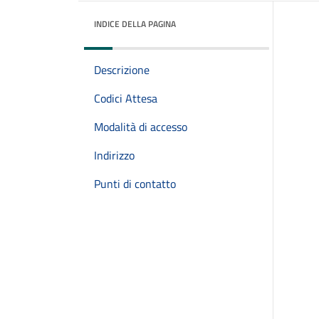
INDICE DELLA PAGINA
Descrizione
Codici Attesa
Modalità di accesso
Indirizzo
Punti di contatto