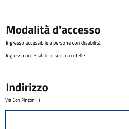
Modalità d'accesso
Ingresso accessibile a persone con disabilità
Ingresso accessibile in sedia a rotelle
Indirizzo
Via Don Pinzoni, 1