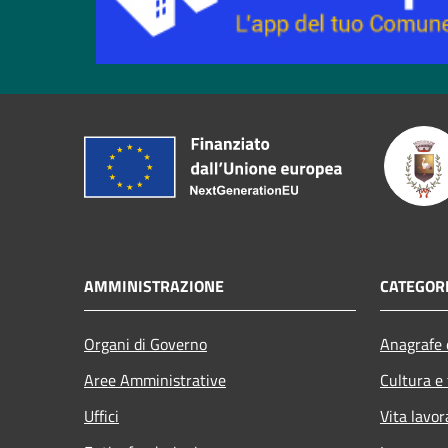
AMMINISTRAZIONE
CATEGORI
Organi di Governo
Anagrafe e
Aree Amministrative
Cultura e
Uffici
Vita lavor