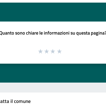
Quanto sono chiare le informazioni su questa pagina
atta il comune