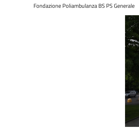
Fondazione Poliambulanza BS PS Generale