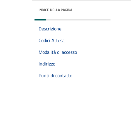
INDICE DELLA PAGINA
Descrizione
Codici Attesa
Modalità di accesso
Indirizzo
Punti di contatto