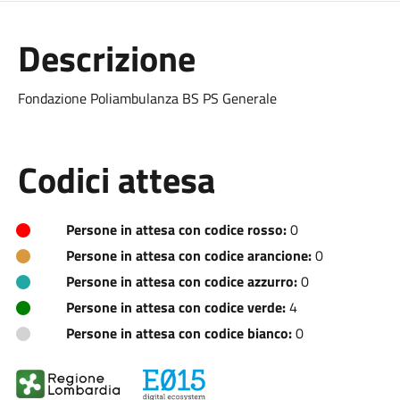
Descrizione
Fondazione Poliambulanza BS PS Generale
Codici attesa
Persone in attesa con codice rosso:
0
Persone in attesa con codice arancione:
0
Persone in attesa con codice azzurro:
0
Persone in attesa con codice verde:
4
Persone in attesa con codice bianco:
0