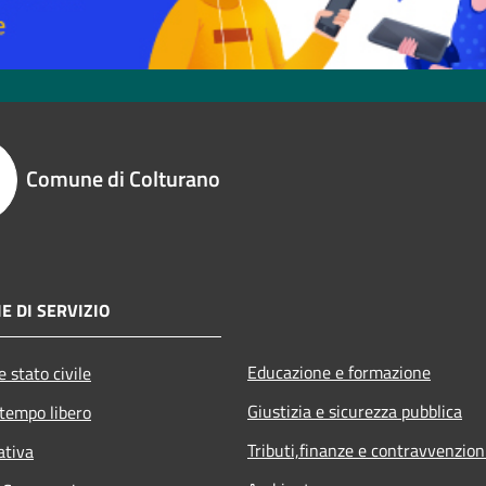
Comune di Colturano
E DI SERVIZIO
Educazione e formazione
 stato civile
Giustizia e sicurezza pubblica
 tempo libero
Tributi,finanze e contravvenzion
ativa