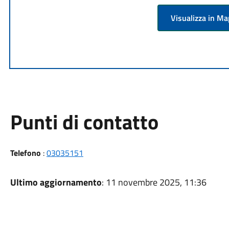
Visualizza in M
Punti di contatto
Telefono
:
03035151
Ultimo aggiornamento
: 11 novembre 2025, 11:36