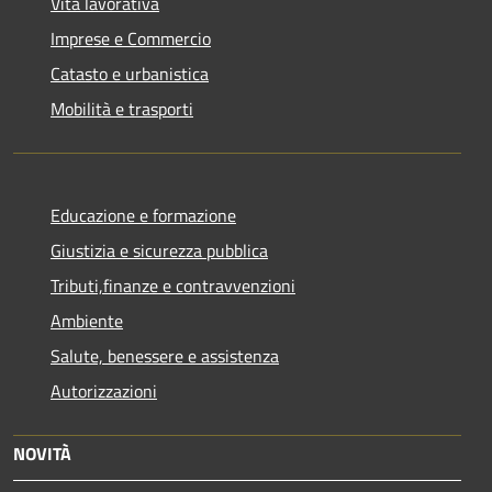
Vita lavorativa
Imprese e Commercio
Catasto e urbanistica
Mobilità e trasporti
Educazione e formazione
Giustizia e sicurezza pubblica
Tributi,finanze e contravvenzioni
Ambiente
Salute, benessere e assistenza
Autorizzazioni
NOVITÀ