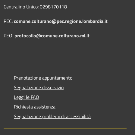
Centralino Unico: 0298170118
PEC:
comune.colturano@pec.regione.lombardia.it
PEO:
protocollo@comune.colturano.mi.it
Prenotazione appuntamento
Segnalazione disservizio
Leggi le FAQ
Richiesta assistenza
Segnalazione problemi di accessibilità