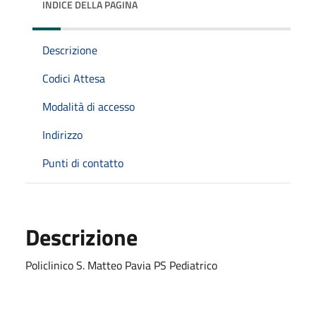
INDICE DELLA PAGINA
Descrizione
Codici Attesa
Modalità di accesso
Indirizzo
Punti di contatto
Descrizione
Policlinico S. Matteo Pavia PS Pediatrico