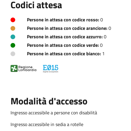
Codici attesa
Persone in attesa con codice rosso:
0
Persone in attesa con codice arancione:
0
Persone in attesa con codice azzurro:
0
Persone in attesa con codice verde:
0
Persone in attesa con codice bianco:
1
Modalità d'accesso
Ingresso accessibile a persone con disabilità
Ingresso accessibile in sedia a rotelle