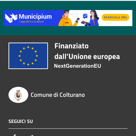
Comune di Colturano
SEGUICI SU