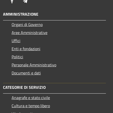
Facebook
Telegram
AMMINISTRAZIONE
Organi di Governo
Aree Amministrative
Uffici
Enti e fondazioni
Politici
Personale Amministrativo
Documenti e dati
CATEGORIE DI SERVIZIO
Anagrafe e stato civile
Cultura e tempo libero