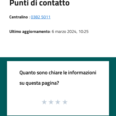
Punti di contatto
Centralino
:
0382 5011
Ultimo aggiornamento
: 6 marzo 2024, 10:25
Quanto sono chiare le informazioni
su questa pagina?