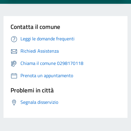
Contatta il comune
Leggi le domande frequenti
Richiedi Assistenza
Chiama il comune 0298170118
Prenota un appuntamento
Problemi in città
Segnala disservizio