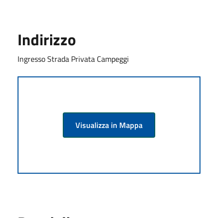
Indirizzo
Ingresso Strada Privata Campeggi
Visualizza in Mappa