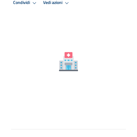
Condividi
Vedi azioni