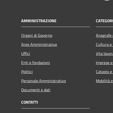
AMMINISTRAZIONE
CATEGORI
Organi di Governo
Anagrafe e
Aree Amministrative
Cultura e
Uffici
Vita lavor
Enti e fondazioni
Imprese 
Politici
Catasto e
Personale Amministrativo
Mobilità e
Documenti e dati
CONTATTI