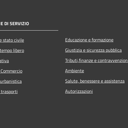
E DI SERVIZIO
Educazione e formazione
 stato civile
Giustizia e sicurezza pubblica
 tempo libero
Tributi,finanze e contravvenzion
ativa
Ambiente
e Commercio
Salute, benessere e assistenza
 urbanistica
Autorizzazioni
 trasporti