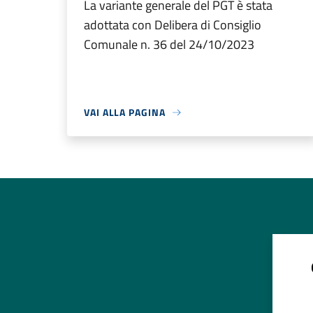
La variante generale del PGT è stata
adottata con Delibera di Consiglio
Comunale n. 36 del 24/10/2023
VAI ALLA PAGINA