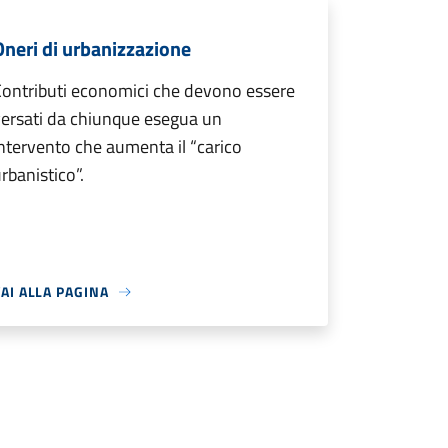
Oneri di urbanizzazione
ontributi economici che devono essere
ersati da chiunque esegua un
ntervento che aumenta il “carico
rbanistico”.
AI ALLA PAGINA