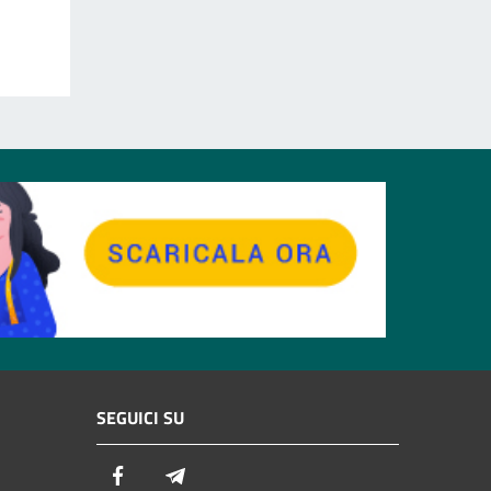
SEGUICI SU
Facebook
Telegram