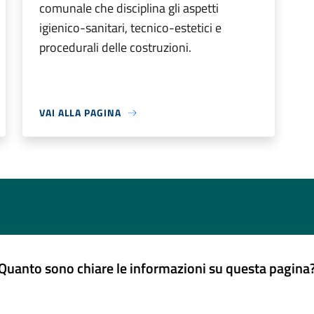
comunale che disciplina gli aspetti
igienico-sanitari, tecnico-estetici e
procedurali delle costruzioni.
VAI ALLA PAGINA
Quanto sono chiare le informazioni su questa pagina