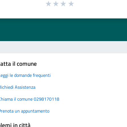
atta il comune
Leggi le domande frequenti
Richiedi Assistenza
Chiama il comune 0298170118
Prenota un appuntamento
lemi in città