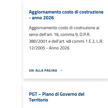
Aggiornamento costo di costruzione
- anno 2026
Aggiornamento costo di costruzione ai
sensi dell'art. 16, comma 9, D.P.R.
380/2001 e dell'art. 48 commi 1 E 2, L.R.
12/2005 - Anno 2026
VAI ALLA PAGINA
PGT – Piano di Governo del
Territorio