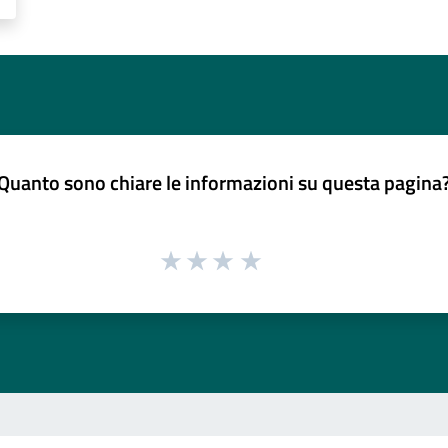
Quanto sono chiare le informazioni su questa pagina