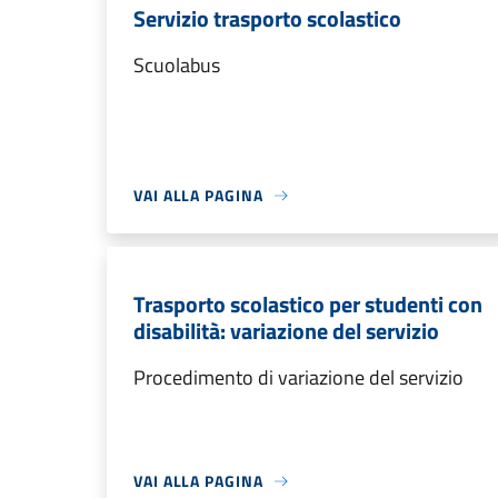
Servizio trasporto scolastico
Scuolabus
VAI ALLA PAGINA
Trasporto scolastico per studenti con
disabilità: variazione del servizio
Procedimento di variazione del servizio
VAI ALLA PAGINA