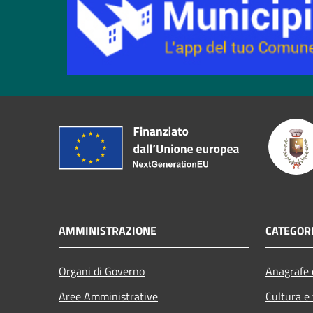
AMMINISTRAZIONE
CATEGORI
Organi di Governo
Anagrafe e
Aree Amministrative
Cultura e