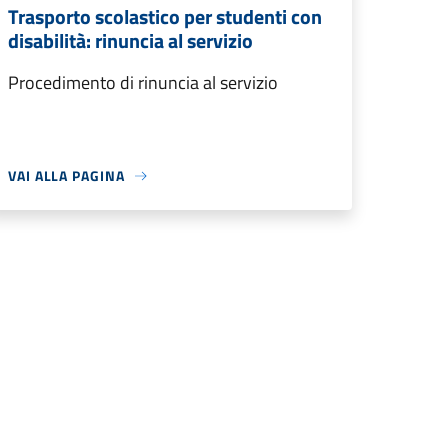
Trasporto scolastico per studenti con
disabilità: rinuncia al servizio
Procedimento di rinuncia al servizio
VAI ALLA PAGINA