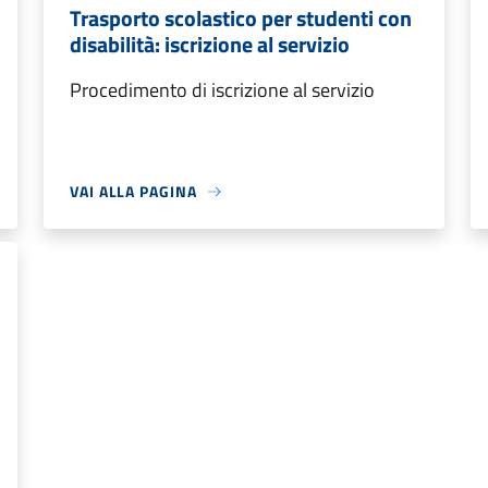
Trasporto scolastico per studenti con
disabilità: iscrizione al servizio
Procedimento di iscrizione al servizio
VAI ALLA PAGINA