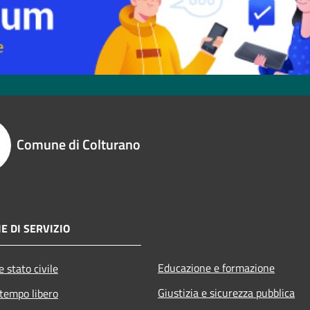
Comune di Colturano
E DI SERVIZIO
Educazione e formazione
 stato civile
Giustizia e sicurezza pubblica
 tempo libero