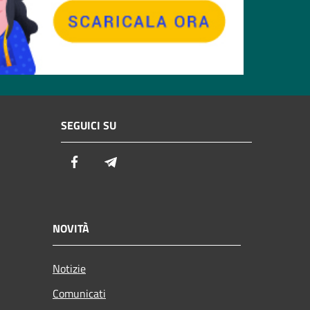
SEGUICI SU
Facebook
Telegram
NOVITÀ
Notizie
Comunicati