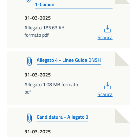
1-Comuni
31-03-2025
PDF
Allegato 185.63 KB
formato pdf
Scarica
Allegato 4 - Linee Guida DNSH
31-03-2025
PDF
Allegato 1.08 MB formato
pdf
Scarica
Candidatura - Allegato 3
31-03-2025