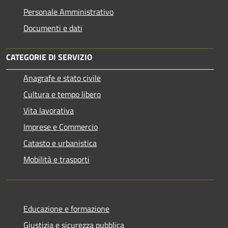
Personale Amministrativo
Documenti e dati
CATEGORIE DI SERVIZIO
Anagrafe e stato civile
Cultura e tempo libero
Vita lavorativa
Imprese e Commercio
Catasto e urbanistica
Mobilità e trasporti
Educazione e formazione
Giustizia e sicurezza pubblica