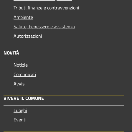
Tributi,finanze e contravvenzioni
Ambiente
Salute, benessere e assistenza
Autorizzazioni
NOVITÀ
Notizie
Comunicati
Avvisi
VIVERE IL COMUNE
Luoghi
Eventi