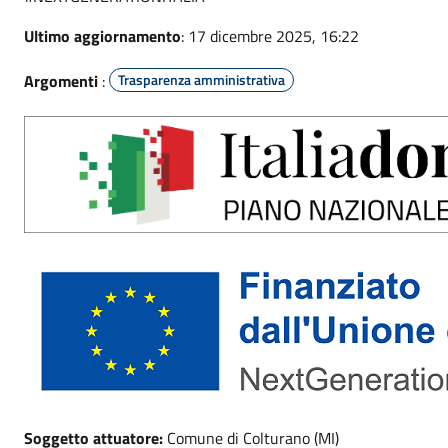
Ultimo aggiornamento
: 17 dicembre 2025, 16:22
Argomenti
:
Trasparenza amministrativa
Soggetto attuatore:
Comune di Colturano (MI)