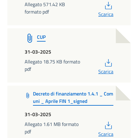
PDF
Allegato 571.42 KB
formato pdf
Scarica
CUP
31-03-2025
PDF
Allegato 18.75 KB formato
pdf
Scarica
Decreto di finanziamento 1.4.1 _ Com
uni _ Aprile FIN 1_signed
31-03-2025
PDF
Allegato 1.61 MB formato
pdf
Scarica