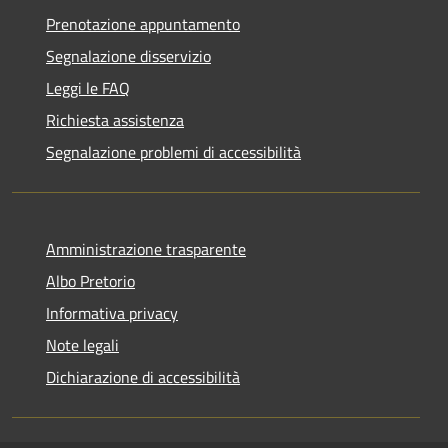
Prenotazione appuntamento
Segnalazione disservizio
Leggi le FAQ
Richiesta assistenza
Segnalazione problemi di accessibilità
Amministrazione trasparente
Albo Pretorio
Informativa privacy
Note legali
Dichiarazione di accessibilità