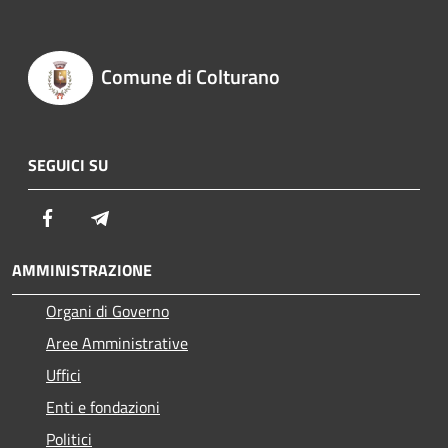
Comune di Colturano
SEGUICI SU
Facebook
Telegram
AMMINISTRAZIONE
Organi di Governo
Aree Amministrative
Uffici
Enti e fondazioni
Politici