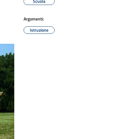
Scuola
Argomenti:
Istruzione