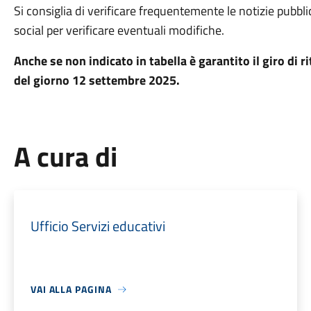
Si consiglia di verificare frequentemente le notizie pubbli
social per verificare eventuali modifiche.
Anche se non indicato in tabella è garantito il giro di r
del giorno 12 settembre 2025.
A cura di
Ufficio Servizi educativi
VAI ALLA PAGINA