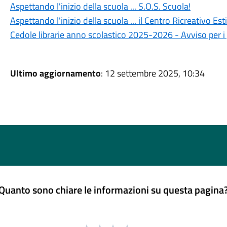
Aspettando l'inizio della scuola ... S.O.S. Scuola!
Aspettando l'inizio della scuola ... il Centro Ricreativo Es
Cedole librarie anno scolastico 2025-2026 - Avviso per i g
Ultimo aggiornamento
: 12 settembre 2025, 10:34
Quanto sono chiare le informazioni su questa pagina