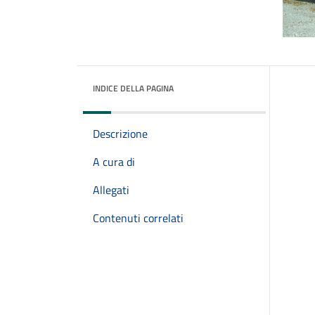
INDICE DELLA PAGINA
Descrizione
A cura di
Allegati
Contenuti correlati