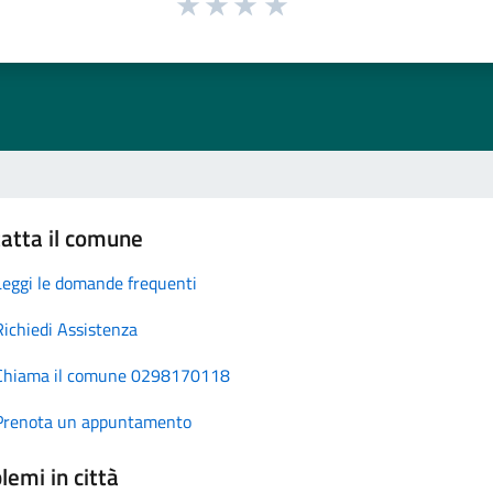
atta il comune
Leggi le domande frequenti
Richiedi Assistenza
Chiama il comune 0298170118
Prenota un appuntamento
lemi in città