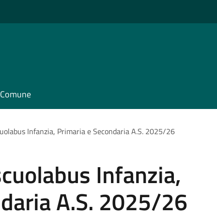
il Comune
cuolabus Infanzia, Primaria e Secondaria A.S. 2025/26
scuolabus Infanzia,
ndaria A.S. 2025/26