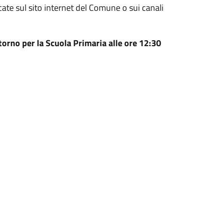
cate sul sito internet del Comune o sui canali
itorno per la Scuola Primaria alle ore 12:30