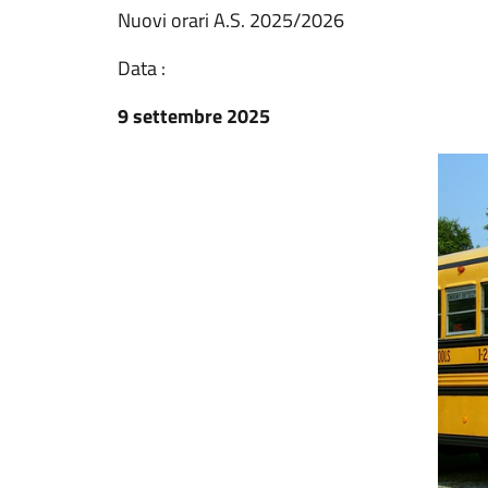
Nuovi orari A.S. 2025/2026
Data :
9 settembre 2025