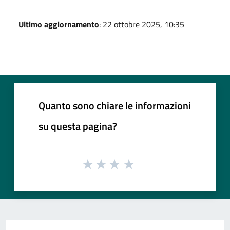
Ultimo aggiornamento
: 22 ottobre 2025, 10:35
Quanto sono chiare le informazioni
su questa pagina?