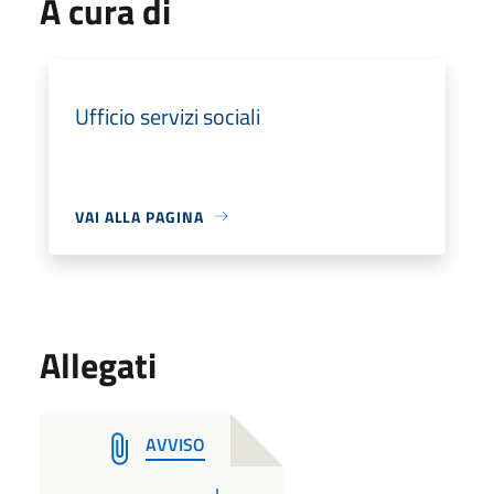
A cura di
Ufficio servizi sociali
VAI ALLA PAGINA
Allegati
AVVISO