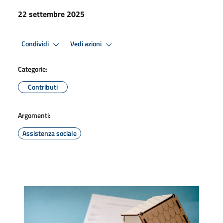
22 settembre 2025
Condividi
Vedi azioni
Categorie:
Contributi
Argomenti:
Assistenza sociale