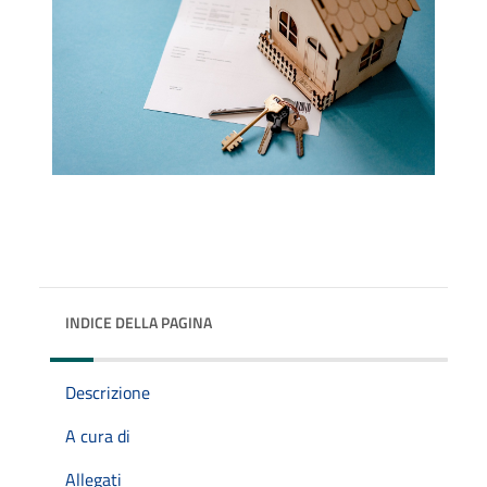
INDICE DELLA PAGINA
Descrizione
A cura di
Allegati