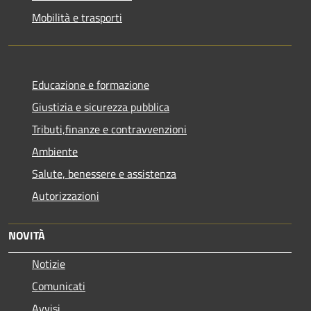
Mobilità e trasporti
Educazione e formazione
Giustizia e sicurezza pubblica
Tributi,finanze e contravvenzioni
Ambiente
Salute, benessere e assistenza
Autorizzazioni
NOVITÀ
Notizie
Comunicati
Avvisi