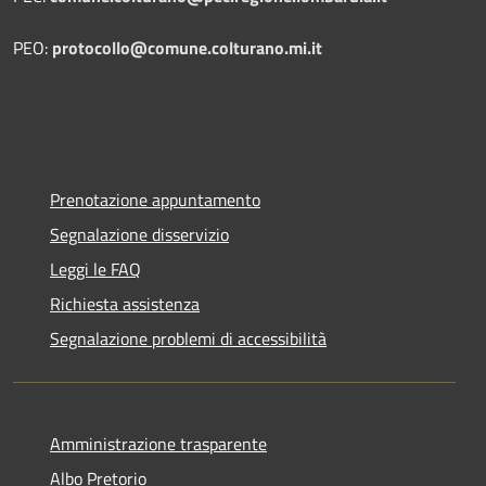
PEO:
protocollo@comune.colturano.mi.it
Prenotazione appuntamento
Segnalazione disservizio
Leggi le FAQ
Richiesta assistenza
Segnalazione problemi di accessibilità
Amministrazione trasparente
Albo Pretorio