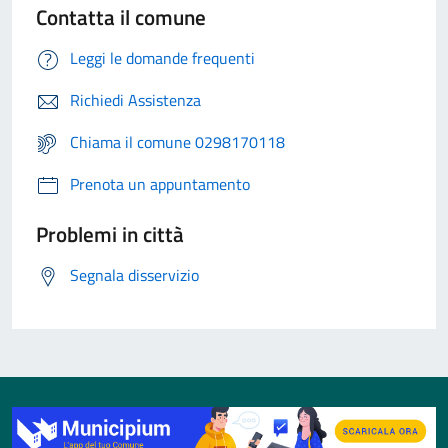
Contatta il comune
Leggi le domande frequenti
Richiedi Assistenza
Chiama il comune 0298170118
Prenota un appuntamento
Problemi in città
Segnala disservizio