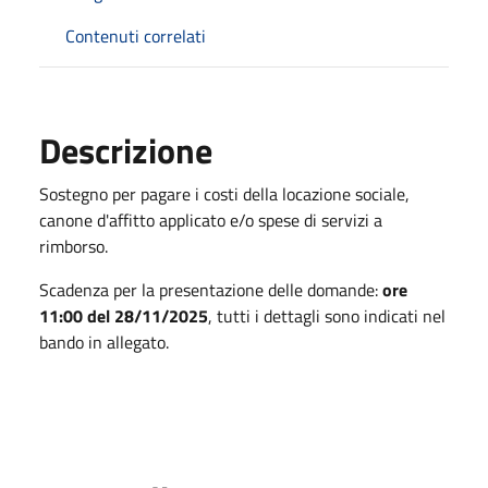
Contenuti correlati
Descrizione
Sostegno per pagare i costi della locazione sociale,
canone d'affitto applicato e/o spese di servizi a
rimborso.
Scadenza per la presentazione delle domande:
ore
11:00 del 28/11/2025
, tutti i dettagli sono indicati nel
bando in allegato.