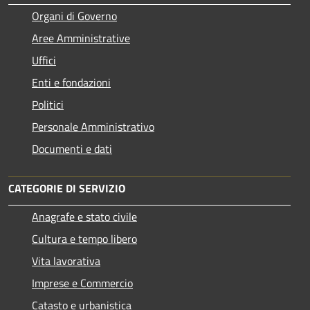
Organi di Governo
Aree Amministrative
Uffici
Enti e fondazioni
Politici
Personale Amministrativo
Documenti e dati
CATEGORIE DI SERVIZIO
Anagrafe e stato civile
Cultura e tempo libero
Vita lavorativa
Imprese e Commercio
Catasto e urbanistica