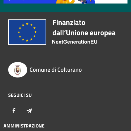
Comune di Colturano
SEGUICI SU
Facebook
Telegram
AMMINISTRAZIONE