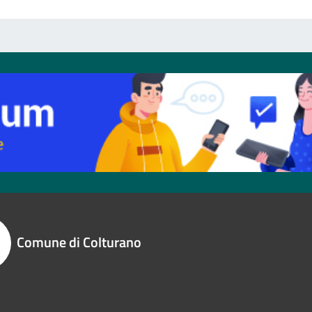
Comune di Colturano