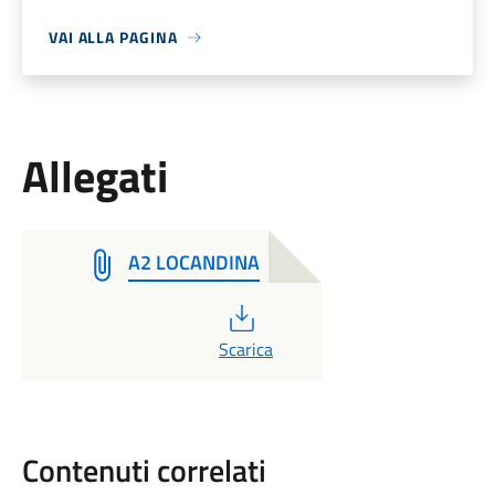
VAI ALLA PAGINA
Allegati
A2 LOCANDINA
PDF
Scarica
Contenuti correlati