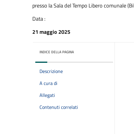
presso la Sala del Tempo Libero comunale (Bi
Data :
21 maggio 2025
INDICE DELLA PAGINA
Descrizione
A cura di
Allegati
Contenuti correlati