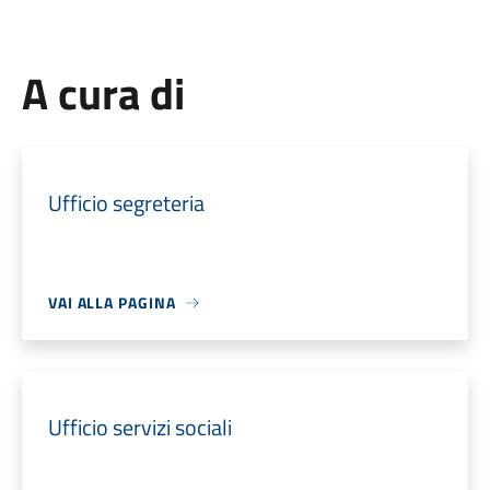
A cura di
Ufficio segreteria
VAI ALLA PAGINA
Ufficio servizi sociali