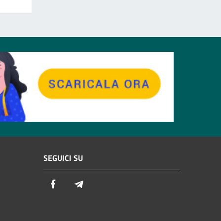
SEGUICI SU
Facebook
Telegram