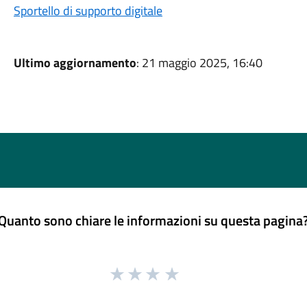
Sportello di supporto digitale
Ultimo aggiornamento
: 21 maggio 2025, 16:40
Quanto sono chiare le informazioni su questa pagina