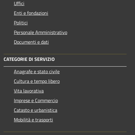
Uffici
Enti e fondazioni
Politici
Personale Amministrativo
Documenti e dati
CATEGORIE DI SERVIZIO
Anagrafe e stato civile
Cultura e tempo libero
Vita lavorativa
Imprese e Commercio
Catasto e urbanistica
Mobilità e trasporti