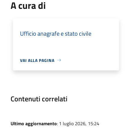
A cura di
Ufficio anagrafe e stato civile
VAI ALLA PAGINA
Contenuti correlati
Ultimo aggiornamento
: 1 luglio 2026, 15:24