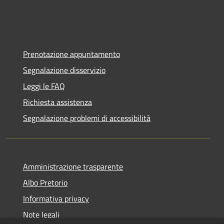
Prenotazione appuntamento
Segnalazione disservizio
Leggi le FAQ
Richiesta assistenza
Segnalazione problemi di accessibilità
Amministrazione trasparente
Albo Pretorio
Informativa privacy
Note legali