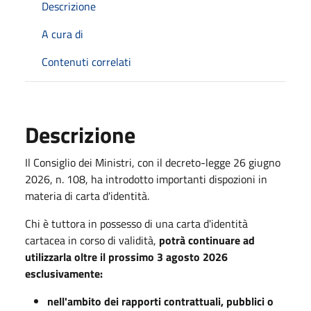
Descrizione
A cura di
Contenuti correlati
Descrizione
Il Consiglio dei Ministri, con il decreto-legge 26 giugno
2026, n. 108, ha introdotto importanti dispozioni in
materia di carta d'identità.
Chi è tuttora in possesso di una carta d'identità
cartacea in corso di validità,
potrà continuare ad
utilizzarla oltre il prossimo 3 agosto 2026
esclusivamente:
nell'ambito dei
rapporti contrattuali, pubblici o