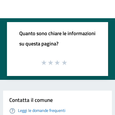
Quanto sono chiare le informazioni
su questa pagina?
Contatta il comune
Leggi le domande frequenti