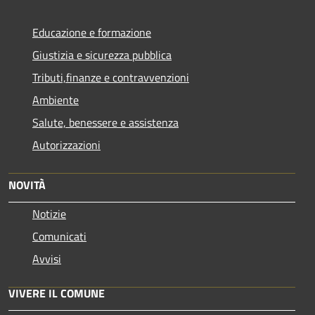
Educazione e formazione
Giustizia e sicurezza pubblica
Tributi,finanze e contravvenzioni
Ambiente
Salute, benessere e assistenza
Autorizzazioni
NOVITÀ
Notizie
Comunicati
Avvisi
VIVERE IL COMUNE