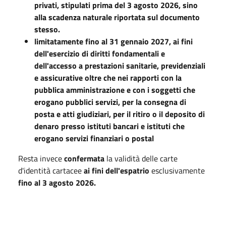
privati, stipulati prima del 3 agosto 2026, sino
alla scadenza naturale riportata sul documento
stesso.
limitatamente fino al 31 gennaio 2027, ai fini
dell'esercizio di diritti fondamentali e
dell'accesso a prestazioni sanitarie, previdenziali
e assicurative oltre che nei rapporti con la
pubblica amministrazione e con i soggetti che
erogano pubblici servizi, per la consegna di
posta e atti giudiziari, per il ritiro o il deposito di
denaro presso istituti bancari e istituti che
erogano servizi finanziari o postal
Resta invece
confermata
la validità delle carte
d'identità cartacee
ai fini dell'espatrio
esclusivamente
fino al 3 agosto 2026.