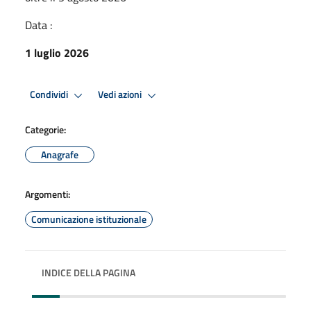
Data :
1 luglio 2026
Condividi
Vedi azioni
Categorie:
Anagrafe
Argomenti:
Comunicazione istituzionale
INDICE DELLA PAGINA