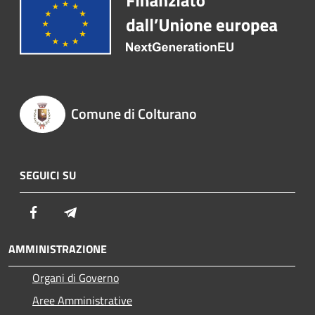
Comune di Colturano
SEGUICI SU
Facebook
Telegram
AMMINISTRAZIONE
Organi di Governo
Aree Amministrative