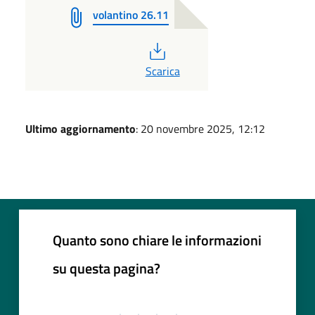
volantino 26.11
PDF
Scarica
Ultimo aggiornamento
: 20 novembre 2025, 12:12
Quanto sono chiare le informazioni
su questa pagina?