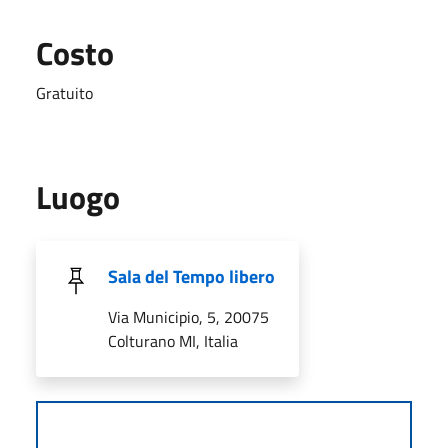
Costo
Gratuito
Luogo
Sala del Tempo libero
Via Municipio, 5, 20075
Colturano MI, Italia