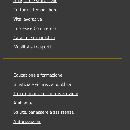
Anagrafe e stato civile
Cultura e tempo libero
Vita lavorativa
Imprese e Commercio
Catasto e urbanistica
Mobilità e trasporti
Educazione e formazione
Giustizia e sicurezza pubblica
Tributi,finanze e contravvenzioni
Ambiente
Salute, benessere e assistenza
Autorizzazioni