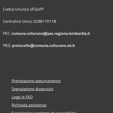
Codice Univoco UFQ4PY
Centralino Unico: 0298170118
PEC:
comune.colturano@pec.regione.lombardia.it
PEO:
protocollo@comune.colturano.mi.it
Prenotazione appuntamento
Segnalazione disservizio
Leggi le FAQ
Richiesta assistenza