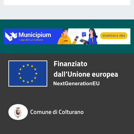
Comune di Colturano