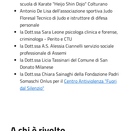
scuola di Karate "Heijo Shin Dojo" Colturano
Antonio De Lisa dell'associazione sportiva Judo
Floresal Tecnico di Judo e istruttore di difesa
personale
la Dott.ssa Sara Leone psicologa clinica e forense,
criminologa - Perito e CTU
la Dott.ssa A.S. Alessia Ciannelli servizio sociale
professionale di Assemi
la Dott.ssa Licia Tassinari del Comune di San
Donato Milanese
la Dott.ssa Chiara Sainaghi della Fondazione Padri
Somaschi Onlus per il
Centro Antiviolenza "Fuori
dal Silenzio"
A chi è rivolto