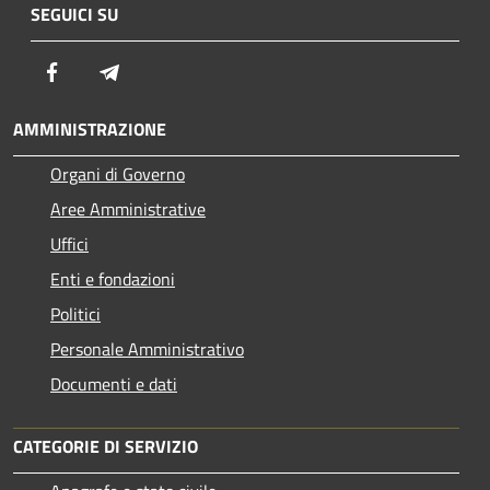
SEGUICI SU
Facebook
Telegram
AMMINISTRAZIONE
Organi di Governo
Aree Amministrative
Uffici
Enti e fondazioni
Politici
Personale Amministrativo
Documenti e dati
CATEGORIE DI SERVIZIO