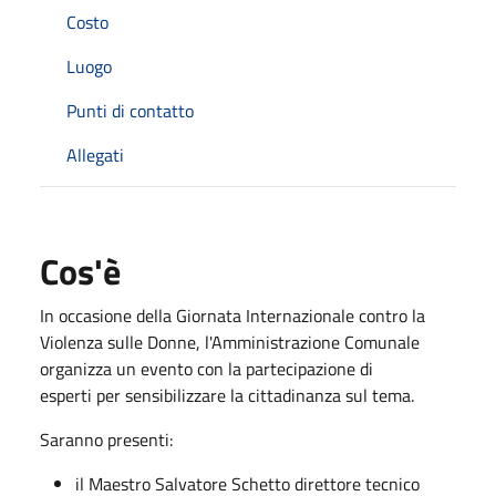
Costo
Luogo
Punti di contatto
Allegati
Cos'è
In occasione della Giornata Internazionale contro la
Violenza sulle Donne, l'Amministrazione Comunale
organizza un evento con la partecipazione di
esperti per sensibilizzare la cittadinanza sul tema.
Saranno presenti:
il Maestro Salvatore Schetto direttore tecnico