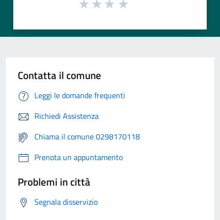
Contatta il comune
Leggi le domande frequenti
Richiedi Assistenza
Chiama il comune 0298170118
Prenota un appuntamento
Problemi in città
Segnala disservizio