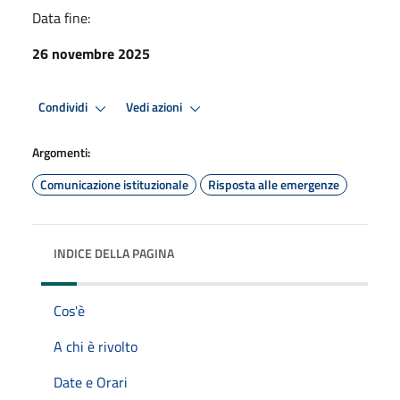
Data fine:
26 novembre 2025
Condividi
Vedi azioni
Argomenti:
Comunicazione istituzionale
Risposta alle emergenze
INDICE DELLA PAGINA
Cos'è
A chi è rivolto
Date e Orari