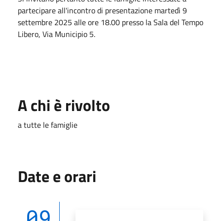
partecipare all'incontro di presentazione martedì 9
settembre 2025 alle ore 18.00 presso la Sala del Tempo
Libero, Via Municipio 5.
A chi è rivolto
a tutte le famiglie
Date e orari
09