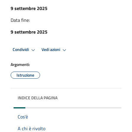
9 settembre 2025
Data fine:
9 settembre 2025
Condividi
Vedi azioni
Argomenti:
Istruzione
INDICE DELLA PAGINA
Cos'è
A chi è rivolto