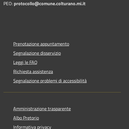
PEO:
protocollo@comune.colturano.mi.it
Prenotazione appuntamento
Segnalazione disservizio
Leggi le FAQ
Richiesta assistenza
Segnalazione problemi di accessibilità
Amministrazione trasparente
Albo Pretorio
Informativa privacy