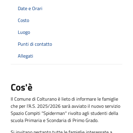
Date e Orari
Costo
Luogo
Punti di contatto
Allegati
Cos'è
Il Comune di Colturano è lieto di informare le famiglie
che per l'A.S. 2025/2026 sarà avviato il nuovo servizio
Spazio Compiti "Spiderman" rivolto agli studenti della
scuola Primaria e Scondaria di Primo Grado.
Si invitano pertanto tutte le famiglie interessate a