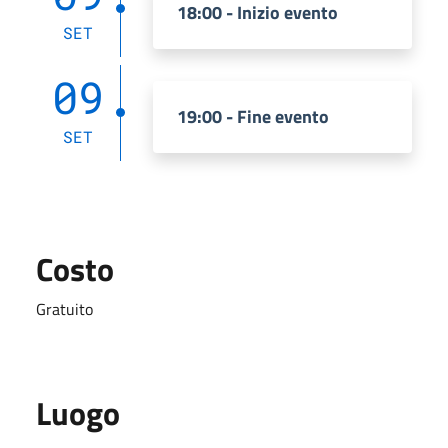
18:00 - Inizio evento
SET
09
19:00 - Fine evento
SET
Costo
Gratuito
Luogo