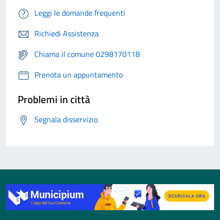
Leggi le domande frequenti
Richiedi Assistenza
Chiama il comune 0298170118
Prenota un appuntamento
Problemi in città
Segnala disservizio