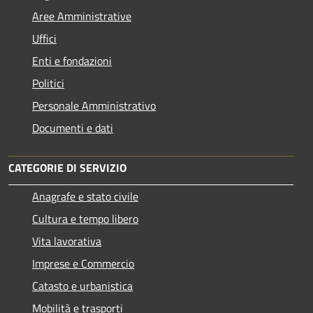
Aree Amministrative
Uffici
Enti e fondazioni
Politici
Personale Amministrativo
Documenti e dati
CATEGORIE DI SERVIZIO
Anagrafe e stato civile
Cultura e tempo libero
Vita lavorativa
Imprese e Commercio
Catasto e urbanistica
Mobilità e trasporti