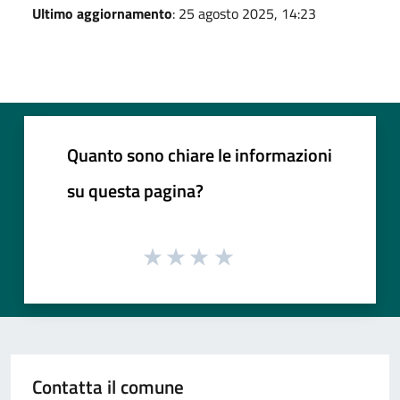
Ultimo aggiornamento
: 25 agosto 2025, 14:23
Quanto sono chiare le informazioni
su questa pagina?
Contatta il comune