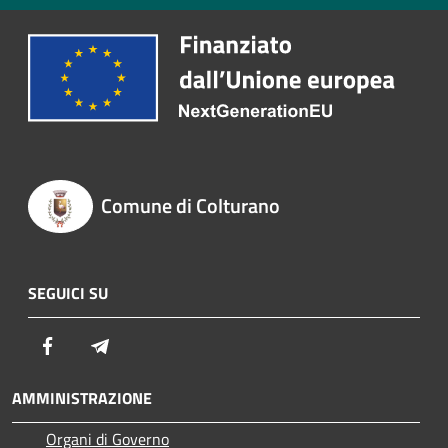
Comune di Colturano
SEGUICI SU
Facebook
Telegram
AMMINISTRAZIONE
Organi di Governo