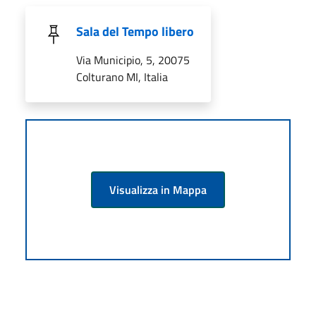
Sala del Tempo libero
Via Municipio, 5, 20075
Colturano MI, Italia
Visualizza in Mappa