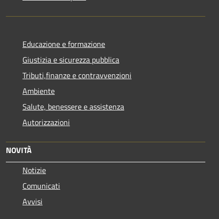
Educazione e formazione
Giustizia e sicurezza pubblica
Tributi,finanze e contravvenzioni
Ambiente
Salute, benessere e assistenza
Autorizzazioni
NOVITÀ
Notizie
Comunicati
Avvisi