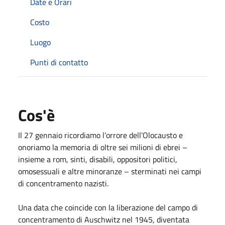
Date e Orari
Costo
Luogo
Punti di contatto
Cos'è
Il 27 gennaio ricordiamo l’orrore dell’Olocausto e
onoriamo la memoria di oltre sei milioni di ebrei –
insieme a rom, sinti, disabili, oppositori politici,
omosessuali e altre minoranze – sterminati nei campi
di concentramento nazisti.
Una data che coincide con la liberazione del campo di
concentramento di Auschwitz nel 1945, diventata