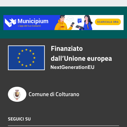
Comune di Colturano
SEGUICI SU