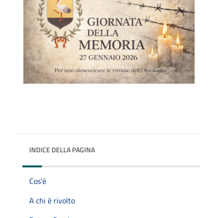
INDICE DELLA PAGINA
Cos'è
A chi è rivolto