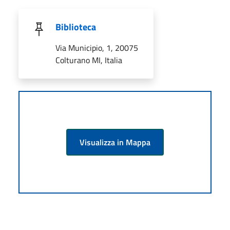
Biblioteca
Via Municipio, 1, 20075
Colturano MI, Italia
Visualizza in Mappa