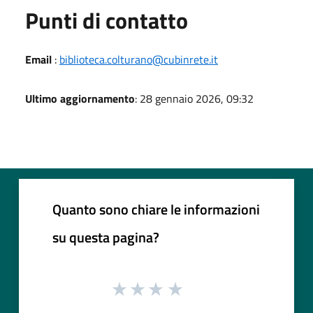
Punti di contatto
Email
:
biblioteca.colturano@cubinrete.it
Ultimo aggiornamento
: 28 gennaio 2026, 09:32
Quanto sono chiare le informazioni
su questa pagina?