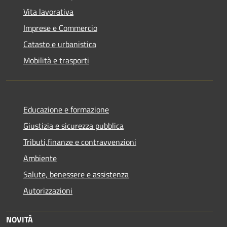
Vita lavorativa
Imprese e Commercio
Catasto e urbanistica
Mobilità e trasporti
Educazione e formazione
Giustizia e sicurezza pubblica
Tributi,finanze e contravvenzioni
Ambiente
Salute, benessere e assistenza
Autorizzazioni
NOVITÀ