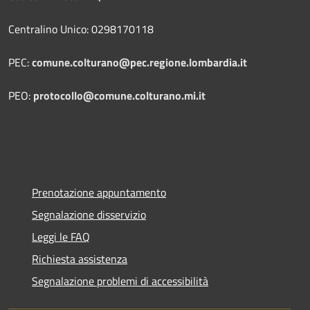
Centralino Unico: 0298170118
PEC:
comune.colturano@pec.regione.lombardia.it
PEO:
protocollo@comune.colturano.mi.it
Prenotazione appuntamento
Segnalazione disservizio
Leggi le FAQ
Richiesta assistenza
Segnalazione problemi di accessibilità