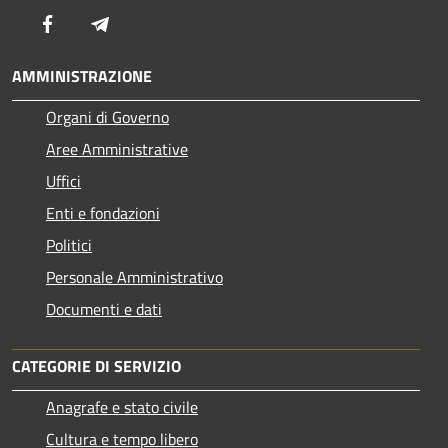
Facebook
Telegram
AMMINISTRAZIONE
Organi di Governo
Aree Amministrative
Uffici
Enti e fondazioni
Politici
Personale Amministrativo
Documenti e dati
CATEGORIE DI SERVIZIO
Anagrafe e stato civile
Cultura e tempo libero