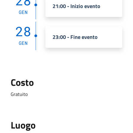
28
21:00 - Inizio evento
GEN
28
23:00 - Fine evento
GEN
Costo
Gratuito
Luogo