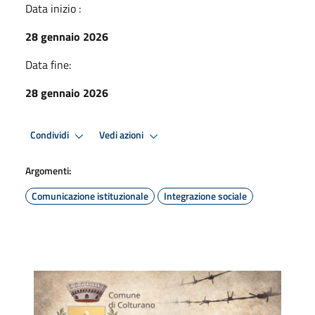
Data inizio :
28 gennaio 2026
Data fine:
28 gennaio 2026
Condividi
Vedi azioni
Argomenti:
Comunicazione istituzionale
Integrazione sociale