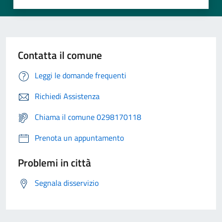
Contatta il comune
Leggi le domande frequenti
Richiedi Assistenza
Chiama il comune 0298170118
Prenota un appuntamento
Problemi in città
Segnala disservizio