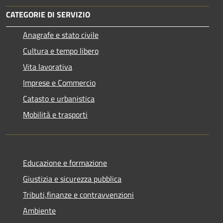
CATEGORIE DI SERVIZIO
Anagrafe e stato civile
Cultura e tempo libero
Vita lavorativa
Imprese e Commercio
Catasto e urbanistica
Mobilità e trasporti
Educazione e formazione
Giustizia e sicurezza pubblica
Tributi,finanze e contravvenzioni
Ambiente