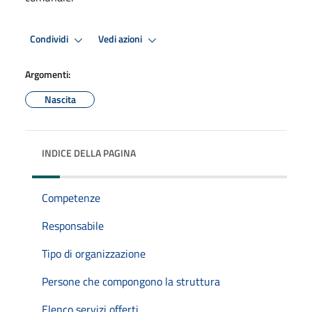
Condividi
Vedi azioni
Argomenti:
Nascita
INDICE DELLA PAGINA
Competenze
Responsabile
Tipo di organizzazione
Persone che compongono la struttura
Elenco servizi offerti