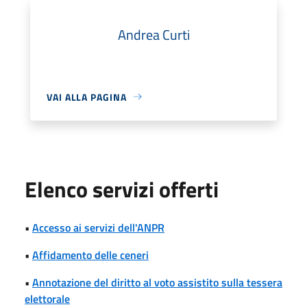
Andrea Curti
VAI ALLA PAGINA
Elenco servizi offerti
•
Accesso ai servizi dell'ANPR
•
Affidamento delle ceneri
•
Annotazione del diritto al voto assistito sulla tessera
elettorale