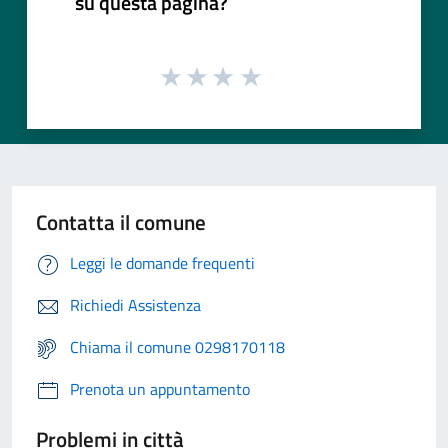
su questa pagina?
Contatta il comune
Leggi le domande frequenti
Richiedi Assistenza
Chiama il comune 0298170118
Prenota un appuntamento
Problemi in città