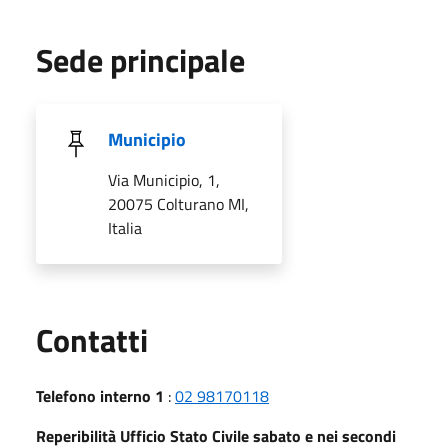
Sede principale
Municipio
Via Municipio, 1,
20075 Colturano MI,
Italia
Utili
Contatti
Telefono interno 1
:
02 98170118
Reperibilità Ufficio Stato Civile sabato e nei secondi