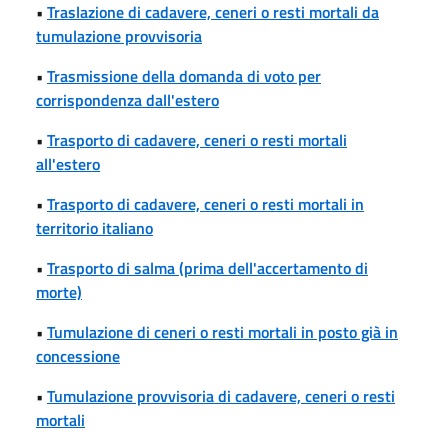
•
Traslazione di cadavere, ceneri o resti mortali da
tumulazione provvisoria
•
Trasmissione della domanda di voto per
corrispondenza dall'estero
•
Trasporto di cadavere, ceneri o resti mortali
all'estero
•
Trasporto di cadavere, ceneri o resti mortali in
territorio italiano
•
Trasporto di salma (prima dell'accertamento di
morte)
•
Tumulazione di ceneri o resti mortali in posto già in
concessione
•
Tumulazione provvisoria di cadavere, ceneri o resti
mortali