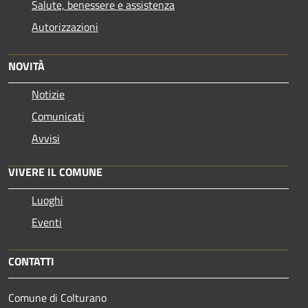
Salute, benessere e assistenza
Autorizzazioni
NOVITÀ
Notizie
Comunicati
Avvisi
VIVERE IL COMUNE
Luoghi
Eventi
CONTATTI
Comune di Colturano