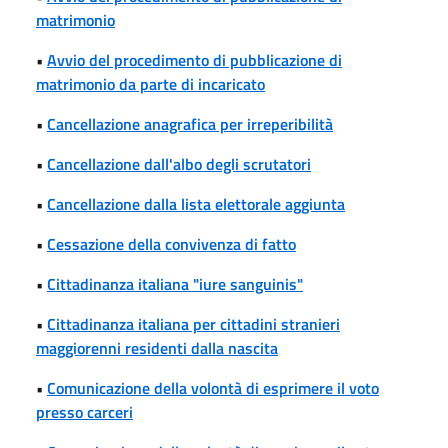
matrimonio
•
Avvio del procedimento di pubblicazione di
matrimonio da parte di incaricato
•
Cancellazione anagrafica per irreperibilità
•
Cancellazione dall'albo degli scrutatori
•
Cancellazione dalla lista elettorale aggiunta
•
Cessazione della convivenza di fatto
•
Cittadinanza italiana "iure sanguinis"
•
Cittadinanza italiana per cittadini stranieri
maggiorenni residenti dalla nascita
•
Comunicazione della volontà di esprimere il voto
presso carceri