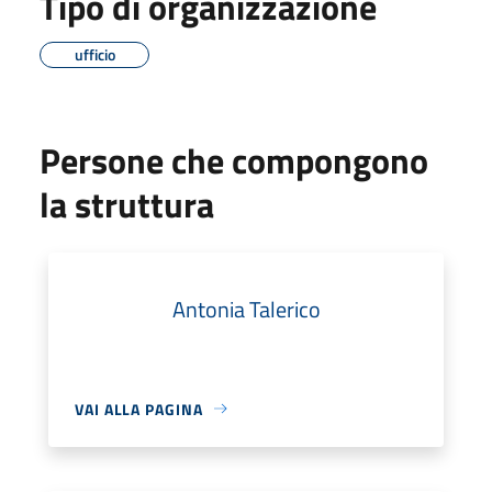
Tipo di organizzazione
ufficio
Persone che compongono
la struttura
Antonia Talerico
VAI ALLA PAGINA