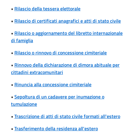
•
Rilascio della tessera elettorale
•
Rilascio di certificati anagrafici e atti di stato civile
•
Rilascio o aggiornamento del libretto internazionale
di famiglia
•
Rilascio o rinnovo di concessione cimiteriale
•
Rinnovo della dichiarazione di dimora abituale per
cittadini extracomunitari
•
Rinuncia alla concessione cimiteriale
•
Sepoltura di un cadavere per inumazione o
tumulazione
•
Trascrizione di atti di stato civile formati all'estero
•
Trasferimento della residenza all'estero