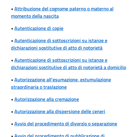
•
Attribuzione del cognome paterno o materno al
momento della nascita
•
Autenticazione di copie
•
Autenticazione di sottoscrizioni su istanze e
dichiarazioni sostitutive di atto di notorietà
•
Autenticazione di sottoscrizioni su istanze e
dichiarazioni sostitutive di atto di notorietà a domicilio
•
Autorizzazione all'esumazione, estumulazione
straordinaria o traslazione
•
Autorizzazione alla cremazione
•
Autorizzazione alla dispersione delle ceneri
•
Avvio del procedimento di divorzio o separazione
•
Avvio del procedimento di pubblicazione di