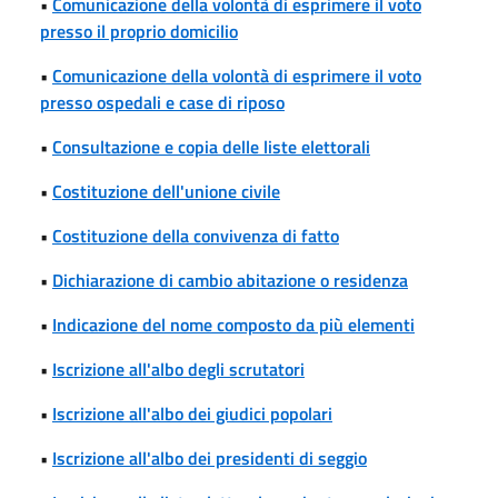
•
Comunicazione della volontà di esprimere il voto
presso il proprio domicilio
•
Comunicazione della volontà di esprimere il voto
presso ospedali e case di riposo
•
Consultazione e copia delle liste elettorali
•
Costituzione dell'unione civile
•
Costituzione della convivenza di fatto
•
Dichiarazione di cambio abitazione o residenza
•
Indicazione del nome composto da più elementi
•
Iscrizione all'albo degli scrutatori
•
Iscrizione all'albo dei giudici popolari
•
Iscrizione all'albo dei presidenti di seggio