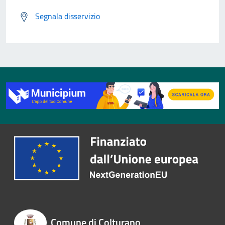
Segnala disservizio
Comune di Colturano