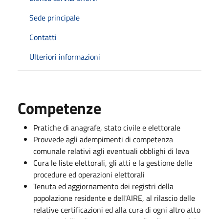
Sede principale
Contatti
Ulteriori informazioni
Competenze
Pratiche di anagrafe, stato civile e elettorale
Provvede agli adempimenti di competenza
comunale relativi agli eventuali obblighi di leva
Cura le liste elettorali, gli atti e la gestione delle
procedure ed operazioni elettorali
Tenuta ed aggiornamento dei registri della
popolazione residente e dell'AIRE, al rilascio delle
relative certificazioni ed alla cura di ogni altro atto