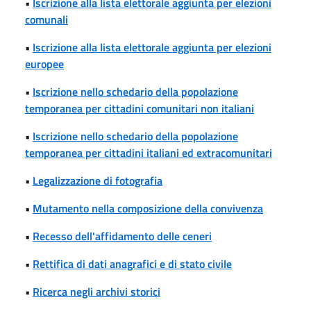
•
Iscrizione alla lista elettorale aggiunta per elezioni
comunali
•
Iscrizione alla lista elettorale aggiunta per elezioni
europee
•
Iscrizione nello schedario della popolazione
temporanea per cittadini comunitari non italiani
•
Iscrizione nello schedario della popolazione
temporanea per cittadini italiani ed extracomunitari
•
Legalizzazione di fotografia
•
Mutamento nella composizione della convivenza
•
Recesso dell'affidamento delle ceneri
•
Rettifica di dati anagrafici e di stato civile
•
Ricerca negli archivi storici