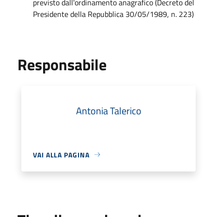
previsto dall'ordinamento anagrafico (Decreto del
Presidente della Repubblica 30/05/1989, n. 223)
Responsabile
Antonia Talerico
VAI ALLA PAGINA