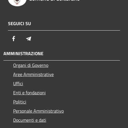
SEGUICI SU
Facebook
Telegram
AMMINISTRAZIONE
Organi di Governo
Aree Amministrative
Uffici
Enti e fondazioni
Politici
Personale Amministrativo
Documenti e dati