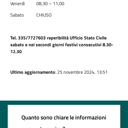
Venerdì 08,30 – 11,00
Sabato CHIUSO
Tel. 335/7727603 reperibilità Ufficio Stato Civile
sabato e nei secondi giorni festivi consecutivi 8.30-
12.30
Ultimo aggiornamento
: 25 novembre 2024, 13:51
Quanto sono chiare le informazioni